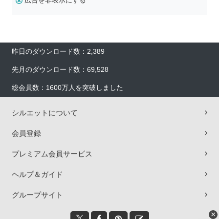
広告を非表示にする
昨日のダウンロード数：2,389
先月のダウンロード数：69,528
総会員数：1600万人を突破しました
シルエットについて
会員登録
プレミアム会員サービス
ヘルプ＆ガイド
グループサイト
×