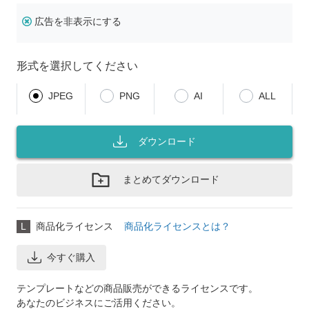
広告を非表示にする
形式を選択してください
JPEG
PNG
AI
ALL
ダウンロード
まとめてダウンロード
L
商品化ライセンス
商品化ライセンスとは？
今すぐ購入
テンプレートなどの商品販売ができるライセンスです。
あなたのビジネスにご活用ください。