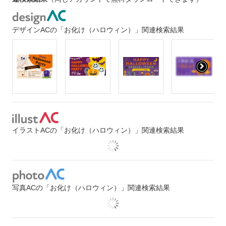
デザインACの「お化け（ハロウィン）」関連検索結果
イラストACの「お化け（ハロウィン）」関連検索結果
写真ACの「お化け（ハロウィン）」関連検索結果