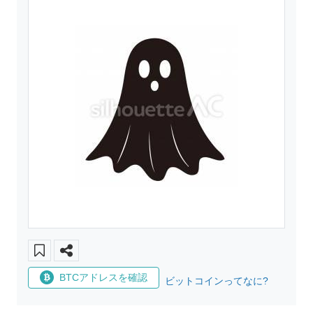
BTCアドレスを確認
ビットコインってなに?