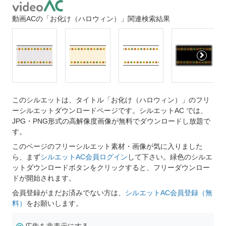
動画ACの「お化け（ハロウィン）」関連検索結果
このシルエットは、タイトル「お化け（ハロウィン）」のフリ
ーシルエットダウンロードページです。シルエットAC では、
JPG・PNG形式の高解像度画像が無料でダウンロードし放題で
す。
このページのフリーシルエット素材・画像が気に入りました
ら、まず
シルエットAC会員ログイン
して下さい。緑色のシルエ
ットダウンロードボタンをクリックすると、フリーダウンロー
ドが開始されます。
会員登録がまだお済みでない方は、
シルエットAC会員登録（無
料）
をお願いします。