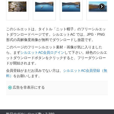
このシルエットは、タイトル「ニット帽子」のフリーシルエッ
トダウンロードページです。シルエットAC では、JPG・PNG
形式の高解像度画像が無料でダウンロードし放題です。
このページのフリーシルエット素材・画像が気に入りました
ら、まず
シルエットAC会員ログイン
して下さい。緑色のシルエ
ットダウンロードボタンをクリックすると、フリーダウンロー
ドが開始されます。
会員登録がまだお済みでない方は、
シルエットAC会員登録（無
料）
をお願いします。
広告を非表示にする