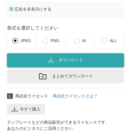
広告を非表示にする
形式を選択してください
JPEG
PNG
AI
ALL
ダウンロード
まとめてダウンロード
L
商品化ライセンス
商品化ライセンスとは？
今すぐ購入
テンプレートなどの商品販売ができるライセンスです。
あなたのビジネスにご活用ください。