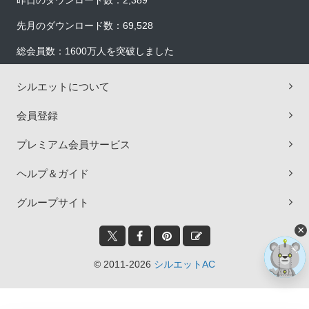
昨日のダウンロード数：2,389
先月のダウンロード数：69,528
総会員数：1600万人を突破しました
シルエットについて
会員登録
プレミアム会員サービス
ヘルプ＆ガイド
グループサイト
×
© 2011-2026
シルエットAC