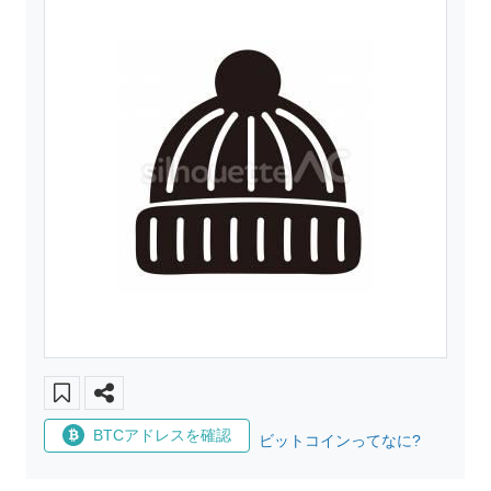
BTCアドレスを確認
ビットコインってなに?