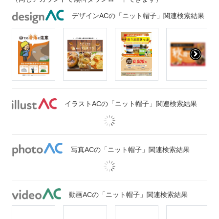
デザインACの「ニット帽子」関連検索結果
イラストACの「ニット帽子」関連検索結果
写真ACの「ニット帽子」関連検索結果
動画ACの「ニット帽子」関連検索結果