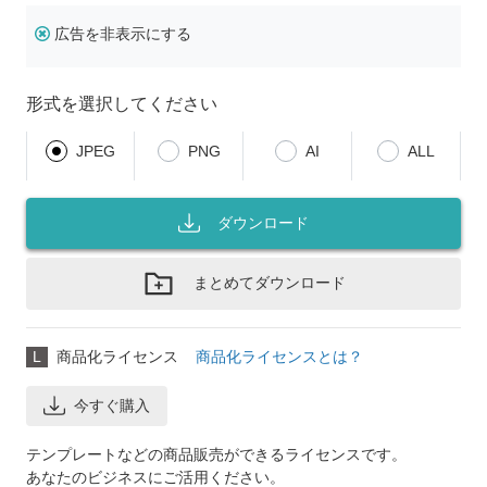
広告を非表示にする
形式を選択してください
JPEG
PNG
AI
ALL
ダウンロード
まとめてダウンロード
L
商品化ライセンス
商品化ライセンスとは？
今すぐ購入
テンプレートなどの商品販売ができるライセンスです。
あなたのビジネスにご活用ください。