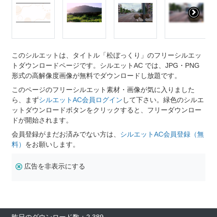
このシルエットは、タイトル「松ぼっくり」のフリーシルエッ
トダウンロードページです。シルエットAC では、JPG・PNG
形式の高解像度画像が無料でダウンロードし放題です。
このページのフリーシルエット素材・画像が気に入りました
ら、まず
シルエットAC会員ログイン
して下さい。緑色のシルエ
ットダウンロードボタンをクリックすると、フリーダウンロー
ドが開始されます。
会員登録がまだお済みでない方は、
シルエットAC会員登録（無
料）
をお願いします。
広告を非表示にする