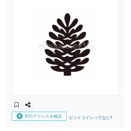
BTCアドレスを確認
ビットコインってなに?