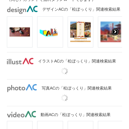
デザインACの「松ぼっくり」関連検索結果
イラストACの「松ぼっくり」関連検索結果
写真ACの「松ぼっくり」関連検索結果
動画ACの「松ぼっくり」関連検索結果