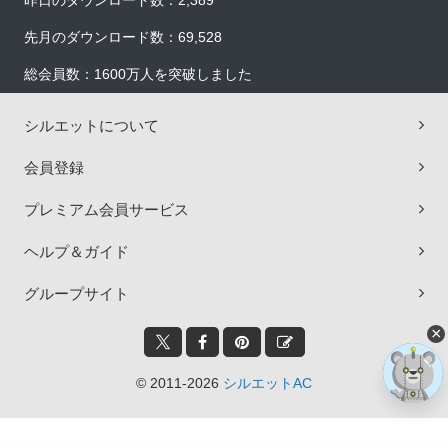
昨日のダウンロード数：2,389
先月のダウンロード数：69,528
総会員数：1600万人を突破しました
シルエットについて
会員登録
プレミアム会員サービス
ヘルプ＆ガイド
グループサイト
×
© 2011-2026
シルエットAC