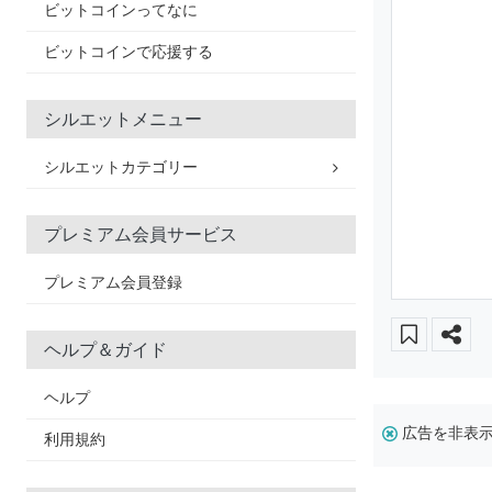
ビットコインってなに
ビットコインで応援する
シルエットメニュー
シルエットカテゴリー
プレミアム会員サービス
プレミアム会員登録
ヘルプ＆ガイド
ヘルプ
広告を非表
利用規約