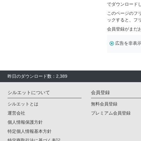
でダウンロード
このページのフ
ックすると、フ
会員登録がまだ
広告を非表
昨日のダウンロード数：2,389
シルエットについて
会員登録
シルエットとは
無料会員登録
運営会社
プレミアム会員登録
個人情報保護方針
特定個人情報基本方針
特定商取引法に基づく表記