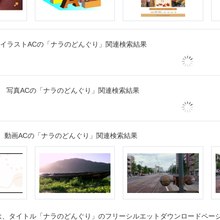
イラストACの「ナラのどんぐり」関連検索結果
写真ACの「ナラのどんぐり」関連検索結果
動画ACの「ナラのどんぐり」関連検索結果
、タイトル「ナラのどんぐり」のフリーシルエットダウンロードページで