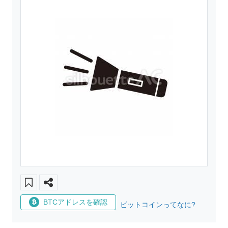
BTCアドレスを確認
ビットコインってなに?