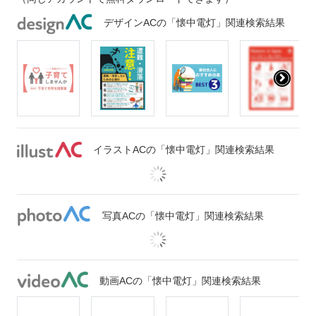
デザインACの「懐中電灯」関連検索結果
イラストACの「懐中電灯」関連検索結果
写真ACの「懐中電灯」関連検索結果
動画ACの「懐中電灯」関連検索結果