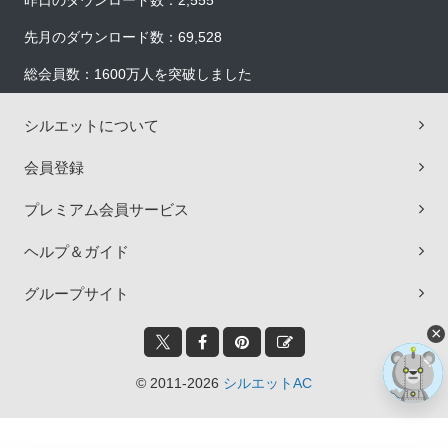
昨日のダウンロード数：2,555
先月のダウンロード数：69,528
総会員数：1600万人を突破しました
シルエットについて
会員登録
プレミアム会員サービス
ヘルプ＆ガイド
グループサイト
×
© 2011-2026
シルエットAC