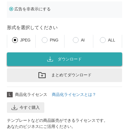
広告を非表示にする
形式を選択してください
JPEG
PNG
AI
ALL
ダウンロード
まとめてダウンロード
L
商品化ライセンス
商品化ライセンスとは？
今すぐ購入
テンプレートなどの商品販売ができるライセンスです。
あなたのビジネスにご活用ください。