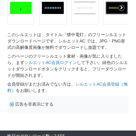
このシルエットは、タイトル「懐中電灯」のフリーシルエット
ダウンロードページです。シルエットAC では、JPG・PNG形
式の高解像度画像が無料でダウンロードし放題です。
このページのフリーシルエット素材・画像が気に入りました
ら、まず
シルエットAC会員ログイン
して下さい。緑色のシルエ
ットダウンロードボタンをクリックすると、フリーダウンロー
ドが開始されます。
会員登録がまだお済みでない方は、
シルエットAC会員登録（無
料）
をお願いします。
広告を非表示にする