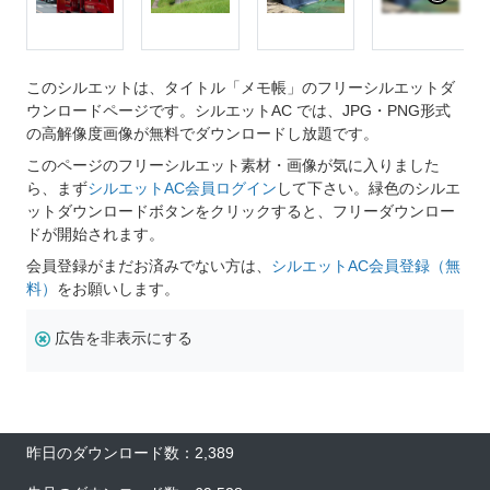
このシルエットは、タイトル「メモ帳」のフリーシルエットダ
ウンロードページです。シルエットAC では、JPG・PNG形式
の高解像度画像が無料でダウンロードし放題です。
このページのフリーシルエット素材・画像が気に入りました
ら、まず
シルエットAC会員ログイン
して下さい。緑色のシルエ
ットダウンロードボタンをクリックすると、フリーダウンロー
ドが開始されます。
会員登録がまだお済みでない方は、
シルエットAC会員登録（無
料）
をお願いします。
広告を非表示にする
昨日のダウンロード数：2,389