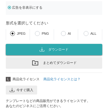
広告を非表示にする
形式を選択してください
JPEG
PNG
AI
ALL
ダウンロード
まとめてダウンロード
L
商品化ライセンス
商品化ライセンスとは？
今すぐ購入
テンプレートなどの商品販売ができるライセンスです。
あなたのビジネスにご活用ください。