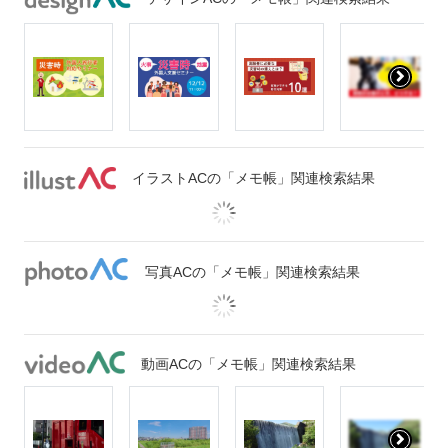
イラストACの「メモ帳」関連検索結果
写真ACの「メモ帳」関連検索結果
動画ACの「メモ帳」関連検索結果