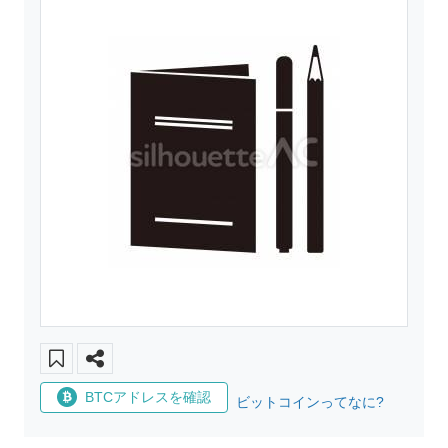
BTCアドレスを確認
ビットコインってなに?