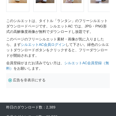
このシルエットは、タイトル「ランタン」のフリーシルエット
ダウンロードページです。シルエットAC では、JPG・PNG形
式の高解像度画像が無料でダウンロードし放題です。
このページのフリーシルエット素材・画像が気に入りました
ら、まず
シルエットAC会員ログイン
して下さい。緑色のシルエ
ットダウンロードボタンをクリックすると、フリーダウンロー
ドが開始されます。
会員登録がまだお済みでない方は、
シルエットAC会員登録（無
料）
をお願いします。
広告を非表示にする
昨日のダウンロード数：2,389