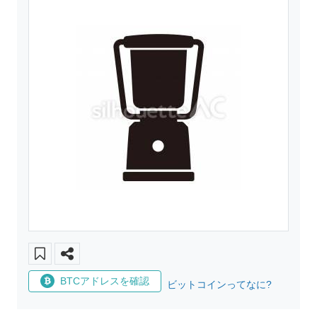
BTCアドレスを確認
ビットコインってなに?