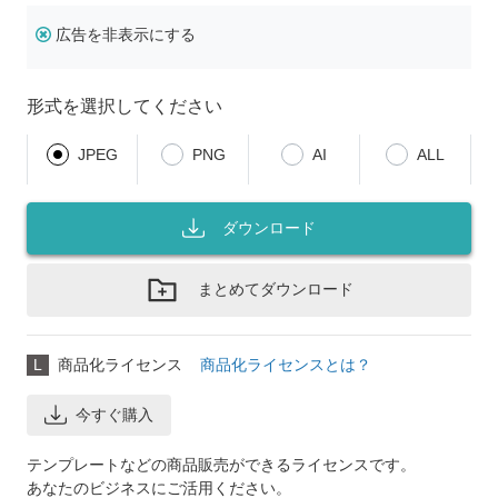
広告を非表示にする
形式を選択してください
JPEG
PNG
AI
ALL
ダウンロード
まとめてダウンロード
L
商品化ライセンス
商品化ライセンスとは？
今すぐ購入
テンプレートなどの商品販売ができるライセンスです。
あなたのビジネスにご活用ください。