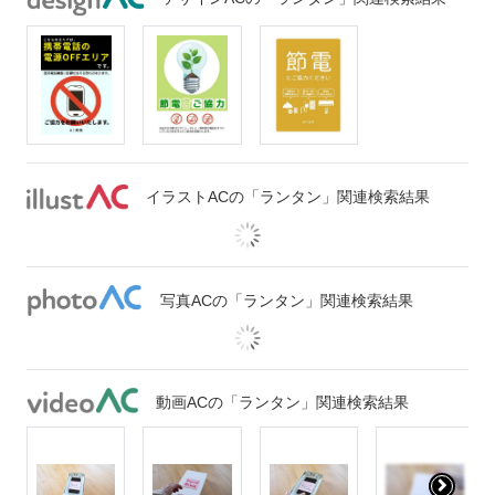
イラストACの「ランタン」関連検索結果
写真ACの「ランタン」関連検索結果
動画ACの「ランタン」関連検索結果