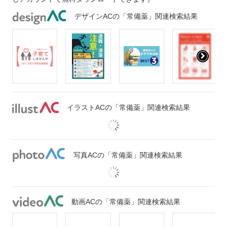
デザインACの「常備薬」関連検索結果
イラストACの「常備薬」関連検索結果
写真ACの「常備薬」関連検索結果
動画ACの「常備薬」関連検索結果