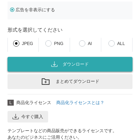
広告を非表示にする
形式を選択してください
JPEG
PNG
AI
ALL
ダウンロード
まとめてダウンロード
L
商品化ライセンス
商品化ライセンスとは？
今すぐ購入
テンプレートなどの商品販売ができるライセンスです。
あなたのビジネスにご活用ください。