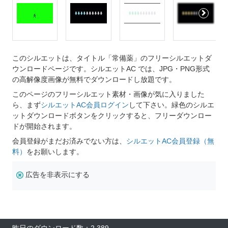
このシルエットは、タイトル「常備薬」のフリーシルエットダ
ウンロードページです。シルエットAC では、JPG・PNG形式
の高解像度画像が無料でダウンロードし放題です。
このページのフリーシルエット素材・画像が気に入りました
ら、まず
シルエットAC会員ログイン
して下さい。緑色のシルエ
ットダウンロードボタンをクリックすると、フリーダウンロー
ドが開始されます。
会員登録がまだお済みでない方は、
シルエットAC会員登録（無
料）
をお願いします。
広告を非表示にする