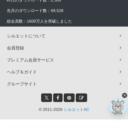
昨日のダウンロード数：2,389
先月のダウンロード数：69,528
総会員数：1600万人を突破しました
シルエットについて
会員登録
プレミアム会員サービス
ヘルプ＆ガイド
グループサイト
×
© 2011-2026
シルエットAC