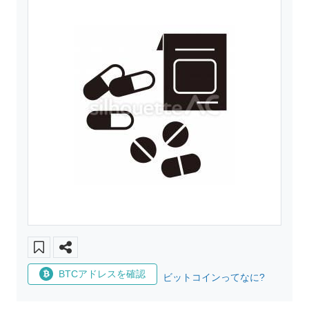
BTCアドレスを確認
ビットコインってなに?