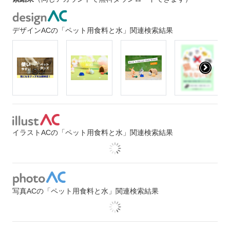
デザインACの「ペット用食料と水」関連検索結果
イラストACの「ペット用食料と水」関連検索結果
写真ACの「ペット用食料と水」関連検索結果