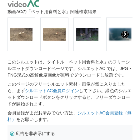
動画ACの「ペット用食料と水」関連検索結果
このシルエットは、タイトル「ペット用食料と水」のフリーシ
ルエットダウンロードページです。シルエットAC では、JPG・
PNG形式の高解像度画像が無料でダウンロードし放題です。
このページのフリーシルエット素材・画像が気に入りました
ら、まず
シルエットAC会員ログイン
して下さい。緑色のシルエ
ットダウンロードボタンをクリックすると、フリーダウンロー
ドが開始されます。
会員登録がまだお済みでない方は、
シルエットAC会員登録（無
料）
をお願いします。
広告を非表示にする