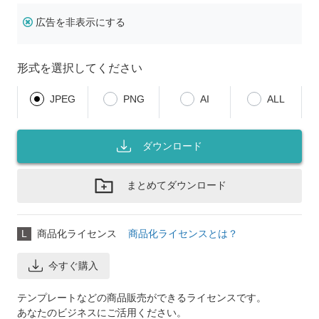
広告を非表示にする
形式を選択してください
JPEG
PNG
AI
ALL
ダウンロード
まとめてダウンロード
L
商品化ライセンス
商品化ライセンスとは？
今すぐ購入
テンプレートなどの商品販売ができるライセンスです。
あなたのビジネスにご活用ください。