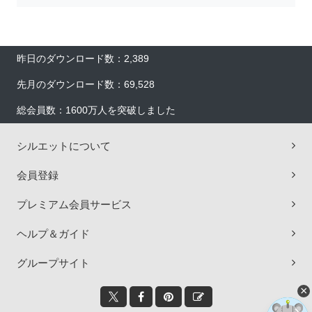
昨日のダウンロード数：2,389
先月のダウンロード数：69,528
総会員数：1600万人を突破しました
シルエットについて
会員登録
プレミアム会員サービス
ヘルプ＆ガイド
グループサイト
×