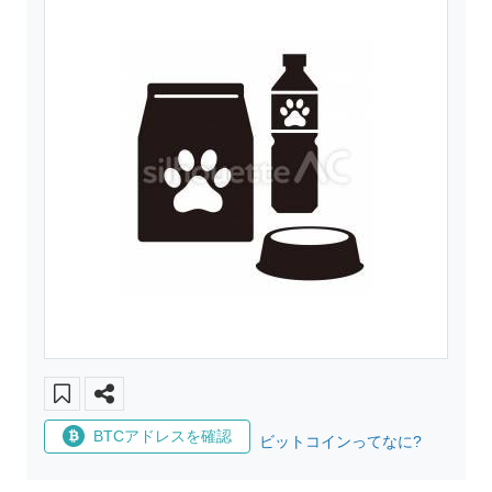
BTCアドレスを確認
ビットコインってなに?