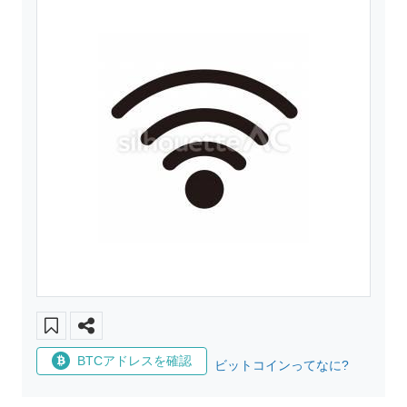
BTCアドレスを確認
ビットコインってなに?