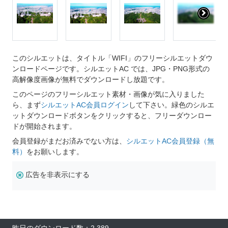
このシルエットは、タイトル「WIFI」のフリーシルエットダウ
ンロードページです。シルエットAC では、JPG・PNG形式の
高解像度画像が無料でダウンロードし放題です。
このページのフリーシルエット素材・画像が気に入りました
ら、まず
シルエットAC会員ログイン
して下さい。緑色のシルエ
ットダウンロードボタンをクリックすると、フリーダウンロー
ドが開始されます。
会員登録がまだお済みでない方は、
シルエットAC会員登録（無
料）
をお願いします。
広告を非表示にする