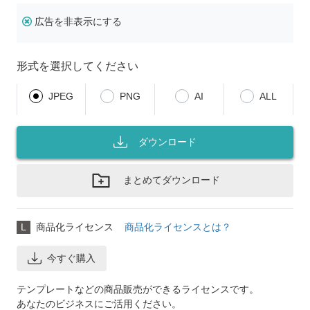
広告を非表示にする
形式を選択してください
JPEG
PNG
AI
ALL
ダウンロード
まとめてダウンロード
L
商品化ライセンス
商品化ライセンスとは？
今すぐ購入
テンプレートなどの商品販売ができるライセンスです。
あなたのビジネスにご活用ください。