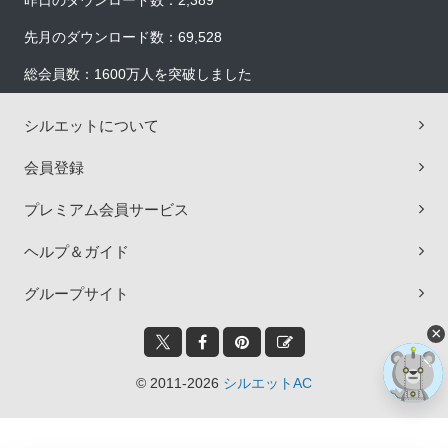
昨日のダウンロード数：2,389
先月のダウンロード数：69,528
総会員数：1600万人を突破しました
シルエットについて
会員登録
プレミアム会員サービス
ヘルプ＆ガイド
グループサイト
×
© 2011-2026
シルエットAC