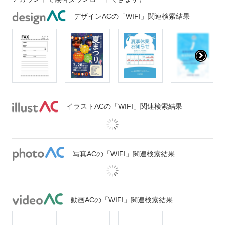
デザインACの「WIFI」関連検索結果
イラストACの「WIFI」関連検索結果
写真ACの「WIFI」関連検索結果
動画ACの「WIFI」関連検索結果