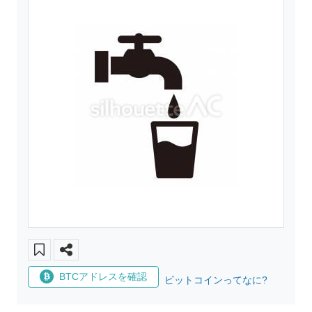
BTCアドレスを確認
ビットコインってなに?