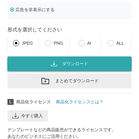
広告を非表示にする
形式を選択してください
JPEG
PNG
AI
ALL
ダウンロード
まとめてダウンロード
L
商品化ライセンス
商品化ライセンスとは？
今すぐ購入
テンプレートなどの商品販売ができるライセンスです。
あなたのビジネスにご活用ください。