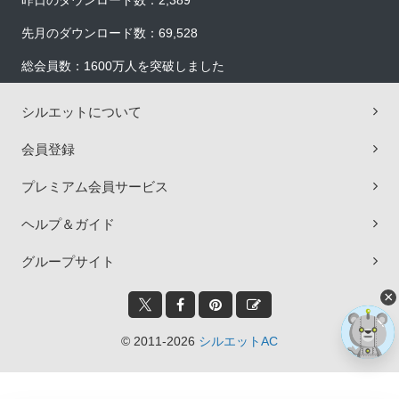
昨日のダウンロード数：2,389
先月のダウンロード数：69,528
総会員数：1600万人を突破しました
シルエットについて
会員登録
プレミアム会員サービス
ヘルプ＆ガイド
グループサイト
×
© 2011-2026
シルエットAC