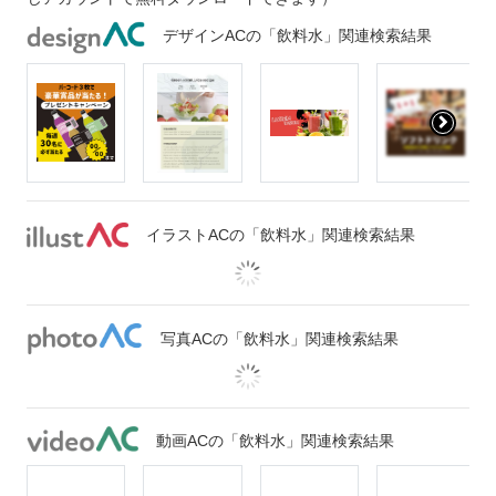
デザインACの「飲料水」関連検索結果
イラストACの「飲料水」関連検索結果
写真ACの「飲料水」関連検索結果
動画ACの「飲料水」関連検索結果