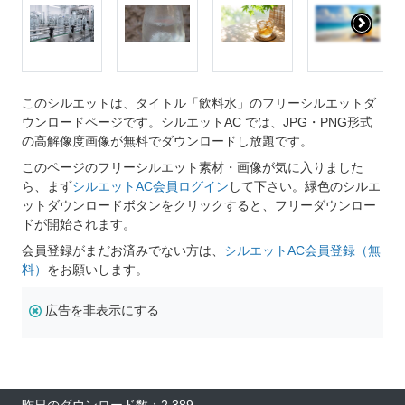
このシルエットは、タイトル「飲料水」のフリーシルエットダ
ウンロードページです。シルエットAC では、JPG・PNG形式
の高解像度画像が無料でダウンロードし放題です。
このページのフリーシルエット素材・画像が気に入りました
ら、まず
シルエットAC会員ログイン
して下さい。緑色のシルエ
ットダウンロードボタンをクリックすると、フリーダウンロー
ドが開始されます。
会員登録がまだお済みでない方は、
シルエットAC会員登録（無
料）
をお願いします。
広告を非表示にする