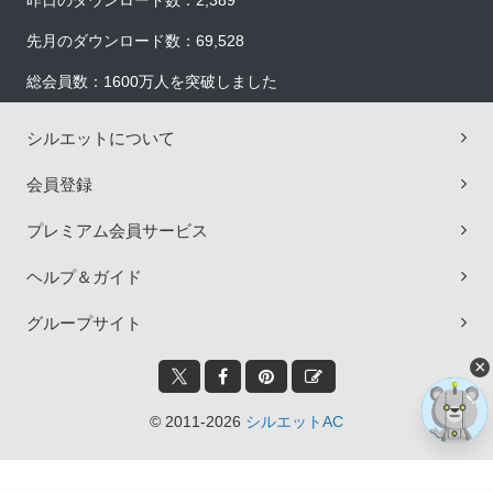
昨日のダウンロード数：2,389
先月のダウンロード数：69,528
総会員数：1600万人を突破しました
シルエットについて
会員登録
プレミアム会員サービス
ヘルプ＆ガイド
グループサイト
×
© 2011-2026
シルエットAC