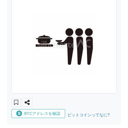
BTCアドレスを確認
ビットコインってなに?