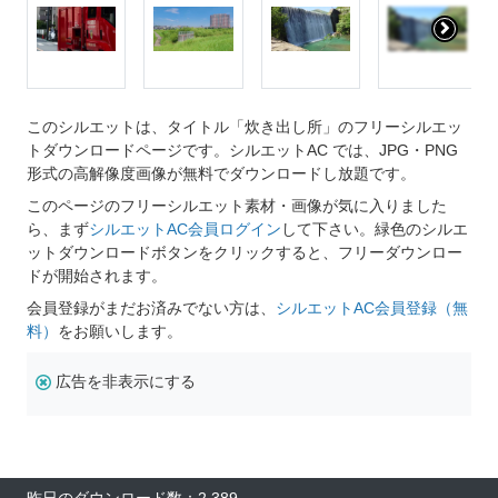
このシルエットは、タイトル「炊き出し所」のフリーシルエッ
トダウンロードページです。シルエットAC では、JPG・PNG
形式の高解像度画像が無料でダウンロードし放題です。
このページのフリーシルエット素材・画像が気に入りました
ら、まず
シルエットAC会員ログイン
して下さい。緑色のシルエ
ットダウンロードボタンをクリックすると、フリーダウンロー
ドが開始されます。
会員登録がまだお済みでない方は、
シルエットAC会員登録（無
料）
をお願いします。
広告を非表示にする