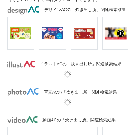
デザインACの「炊き出し所」関連検索結果
イラストACの「炊き出し所」関連検索結果
写真ACの「炊き出し所」関連検索結果
動画ACの「炊き出し所」関連検索結果