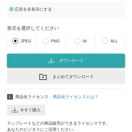
広告を非表示にする
形式を選択してください
JPEG
PNG
AI
ALL
ダウンロード
まとめてダウンロード
L
商品化ライセンス
商品化ライセンスとは？
今すぐ購入
テンプレートなどの商品販売ができるライセンスです。
あなたのビジネスにご活用ください。