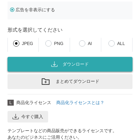
広告を非表示にする
形式を選択してください
JPEG
PNG
AI
ALL
ダウンロード
まとめてダウンロード
L
商品化ライセンス
商品化ライセンスとは？
今すぐ購入
テンプレートなどの商品販売ができるライセンスです。
あなたのビジネスにご活用ください。