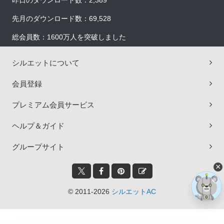
昨日のダウンロード数：2,389
先月のダウンロード数：69,528
総会員数：1600万人を突破しました
シルエットについて
会員登録
プレミアム会員サービス
ヘルプ＆ガイド
グループサイト
×
© 2011-2026
シルエットAC