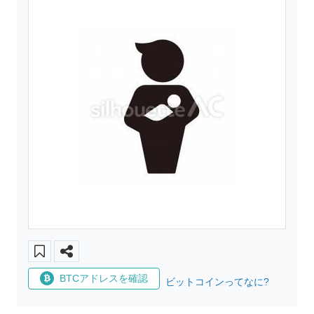
BTCアドレスを確認
ビットコインってなに?