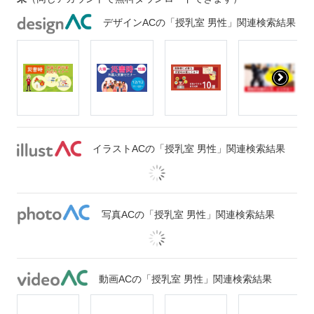
デザインACの「授乳室 男性」関連検索結果
イラストACの「授乳室 男性」関連検索結果
写真ACの「授乳室 男性」関連検索結果
動画ACの「授乳室 男性」関連検索結果