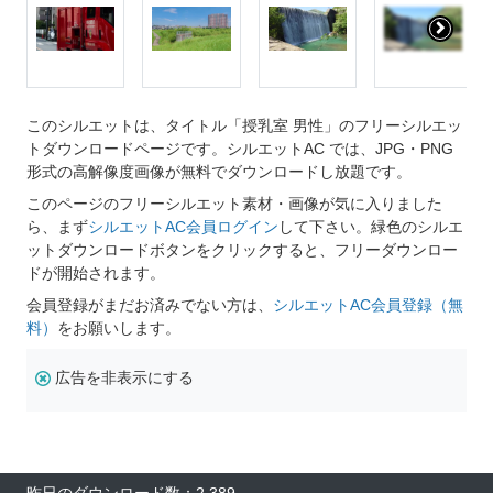
このシルエットは、タイトル「授乳室 男性」のフリーシルエッ
トダウンロードページです。シルエットAC では、JPG・PNG
形式の高解像度画像が無料でダウンロードし放題です。
このページのフリーシルエット素材・画像が気に入りました
ら、まず
シルエットAC会員ログイン
して下さい。緑色のシルエ
ットダウンロードボタンをクリックすると、フリーダウンロー
ドが開始されます。
会員登録がまだお済みでない方は、
シルエットAC会員登録（無
料）
をお願いします。
広告を非表示にする