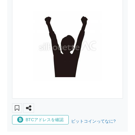
BTCアドレスを確認
ビットコインってなに?