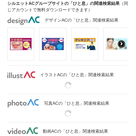
シルエットACグループサイトの「ひと息」の関連検索結果
（同
じアカウントで無料ダウンロードできます）
デザインACの「ひと息」関連検索結果
イラストACの「ひと息」関連検索結果
写真ACの「ひと息」関連検索結果
動画ACの「ひと息」関連検索結果