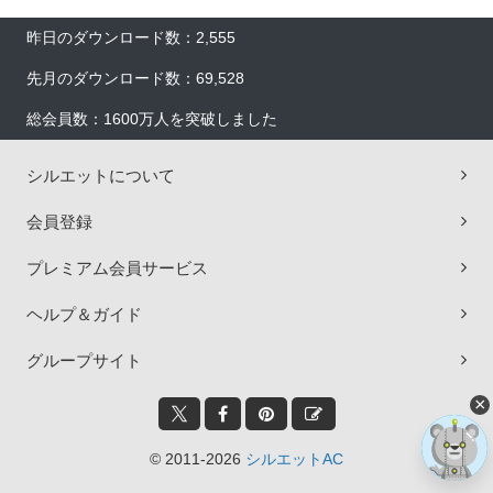
昨日のダウンロード数：2,555
先月のダウンロード数：69,528
総会員数：1600万人を突破しました
シルエットについて
会員登録
プレミアム会員サービス
ヘルプ＆ガイド
グループサイト
×
© 2011-2026
シルエットAC