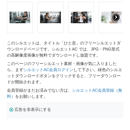
このシルエットは、タイトル「ひと息」のフリーシルエットダ
ウンロードページです。シルエットAC では、JPG・PNG形式
の高解像度画像が無料でダウンロードし放題です。
このページのフリーシルエット素材・画像が気に入りました
ら、まず
シルエットAC会員ログイン
して下さい。緑色のシルエ
ットダウンロードボタンをクリックすると、フリーダウンロー
ドが開始されます。
会員登録がまだお済みでない方は、
シルエットAC会員登録（無
料）
をお願いします。
広告を非表示にする