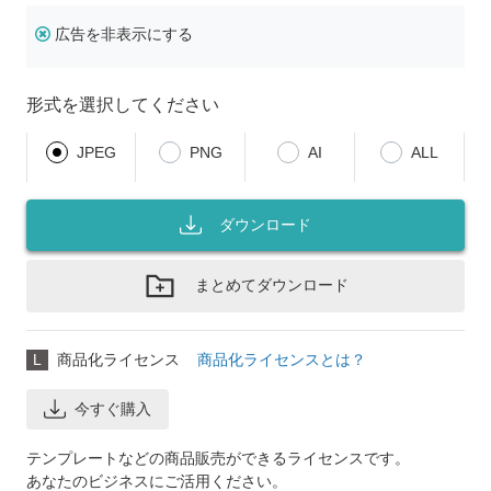
広告を非表示にする
形式を選択してください
JPEG
PNG
AI
ALL
ダウンロード
まとめてダウンロード
L
商品化ライセンス
商品化ライセンスとは？
今すぐ購入
テンプレートなどの商品販売ができるライセンスです。
あなたのビジネスにご活用ください。