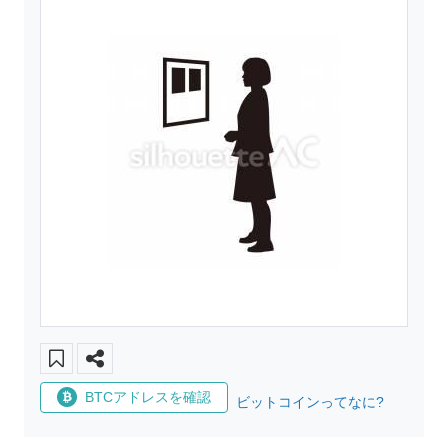
BTCアドレスを確認
ビットコインってなに?