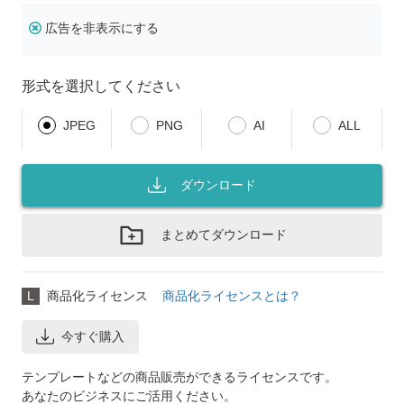
広告を非表示にする
形式を選択してください
JPEG
PNG
AI
ALL
ダウンロード
まとめてダウンロード
L
商品化ライセンス
商品化ライセンスとは？
今すぐ購入
テンプレートなどの商品販売ができるライセンスです。
あなたのビジネスにご活用ください。