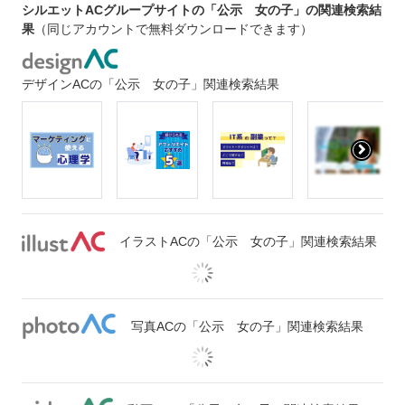
シルエットACグループサイトの「公示 女の子」の関連検索結
果
（同じアカウントで無料ダウンロードできます）
デザインACの「公示 女の子」関連検索結果
イラストACの「公示 女の子」関連検索結果
写真ACの「公示 女の子」関連検索結果