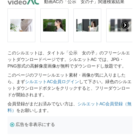
動画ACの「公示 女の子」関連検索結果
このシルエットは、タイトル「公示 女の子」のフリーシルエ
ットダウンロードページです。シルエットAC では、JPG・
PNG形式の高解像度画像が無料でダウンロードし放題です。
このページのフリーシルエット素材・画像が気に入りました
ら、まず
シルエットAC会員ログイン
して下さい。緑色のシルエ
ットダウンロードボタンをクリックすると、フリーダウンロー
ドが開始されます。
会員登録がまだお済みでない方は、
シルエットAC会員登録（無
料）
をお願いします。
広告を非表示にする