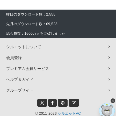
昨日のダウンロード数：2,555
先月のダウンロード数：69,528
総会員数：1600万人を突破しました
シルエットについて
会員登録
プレミアム会員サービス
ヘルプ＆ガイド
グループサイト
×
© 2011-2026
シルエットAC