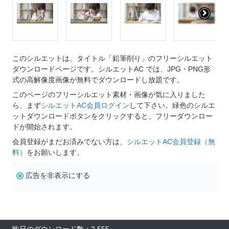
このシルエットは、タイトル「鉛筆削り」のフリーシルエット
ダウンロードページです。シルエットAC では、JPG・PNG形
式の高解像度画像が無料でダウンロードし放題です。
このページのフリーシルエット素材・画像が気に入りました
ら、まず
シルエットAC会員ログイン
して下さい。緑色のシルエ
ットダウンロードボタンをクリックすると、フリーダウンロー
ドが開始されます。
会員登録がまだお済みでない方は、
シルエットAC会員登録（無
料）
をお願いします。
広告を非表示にする