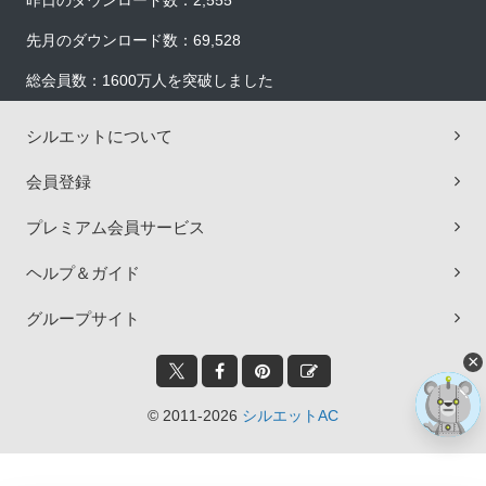
昨日のダウンロード数：2,555
先月のダウンロード数：69,528
総会員数：1600万人を突破しました
シルエットについて
会員登録
プレミアム会員サービス
ヘルプ＆ガイド
グループサイト
×
© 2011-2026
シルエットAC