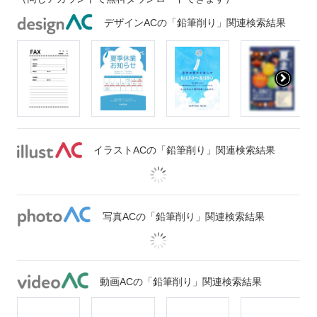
デザインACの「鉛筆削り」関連検索結果
イラストACの「鉛筆削り」関連検索結果
写真ACの「鉛筆削り」関連検索結果
動画ACの「鉛筆削り」関連検索結果