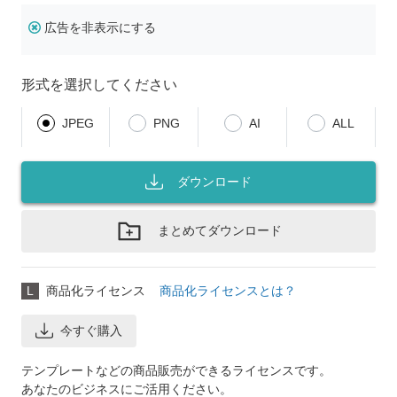
広告を非表示にする
形式を選択してください
JPEG
PNG
AI
ALL
ダウンロード
まとめてダウンロード
L
商品化ライセンス
商品化ライセンスとは？
今すぐ購入
テンプレートなどの商品販売ができるライセンスです。
あなたのビジネスにご活用ください。