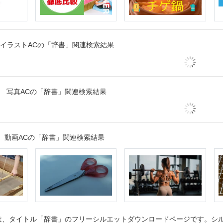
イラストACの「辞書」関連検索結果
写真ACの「辞書」関連検索結果
動画ACの「辞書」関連検索結果
、タイトル「辞書」のフリーシルエットダウンロードページです。シルエ