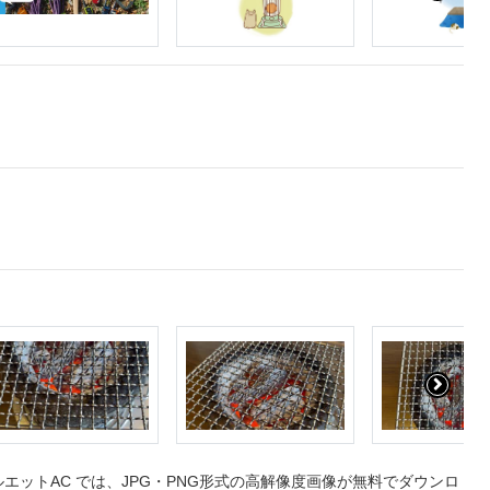
ットAC では、JPG・PNG形式の高解像度画像が無料でダウンロ