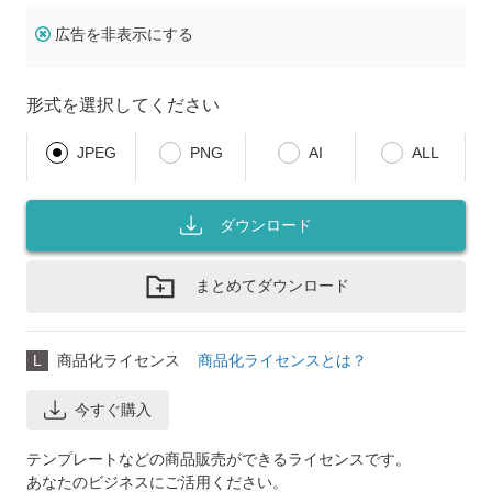
広告を非表示にする
形式を選択してください
JPEG
PNG
AI
ALL
ダウンロード
まとめてダウンロード
L
商品化ライセンス
商品化ライセンスとは？
今すぐ購入
テンプレートなどの商品販売ができるライセンスです。
あなたのビジネスにご活用ください。