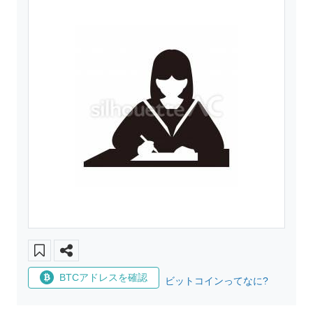
BTCアドレスを確認
ビットコインってなに?