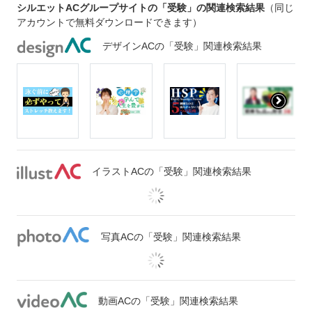
シルエットACグループサイトの「受験」の関連検索結果
（同じ
アカウントで無料ダウンロードできます）
デザインACの「受験」関連検索結果
イラストACの「受験」関連検索結果
写真ACの「受験」関連検索結果
動画ACの「受験」関連検索結果