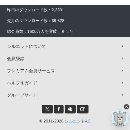
昨日のダウンロード数：2,389
先月のダウンロード数：69,528
総会員数：1600万人を突破しました
シルエットについて
会員登録
プレミアム会員サービス
ヘルプ＆ガイド
グループサイト
×
© 2011-2026
シルエットAC