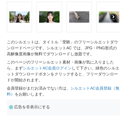
このシルエットは、タイトル「受験」のフリーシルエットダウ
ンロードページです。シルエットAC では、JPG・PNG形式の
高解像度画像が無料でダウンロードし放題です。
このページのフリーシルエット素材・画像が気に入りました
ら、まず
シルエットAC会員ログイン
して下さい。緑色のシルエ
ットダウンロードボタンをクリックすると、フリーダウンロー
ドが開始されます。
会員登録がまだお済みでない方は、
シルエットAC会員登録（無
料）
をお願いします。
広告を非表示にする