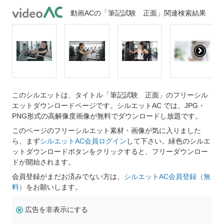
動画ACの「筆記試験 正面」関連検索結果
このシルエットは、タイトル「筆記試験 正面」のフリーシル
エットダウンロードページです。シルエットAC では、JPG・
PNG形式の高解像度画像が無料でダウンロードし放題です。
このページのフリーシルエット素材・画像が気に入りました
ら、まず
シルエットAC会員ログイン
して下さい。緑色のシルエ
ットダウンロードボタンをクリックすると、フリーダウンロー
ドが開始されます。
会員登録がまだお済みでない方は、
シルエットAC会員登録（無
料）
をお願いします。
広告を非表示にする