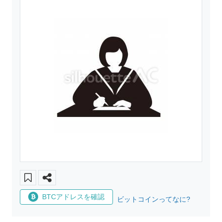
BTCアドレスを確認
ビットコインってなに?