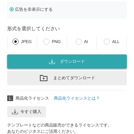
広告を非表示にする
形式を選択してください
JPEG
PNG
AI
ALL
ダウンロード
まとめてダウンロード
L
商品化ライセンス
商品化ライセンスとは？
今すぐ購入
テンプレートなどの商品販売ができるライセンスです。
あなたのビジネスにご活用ください。