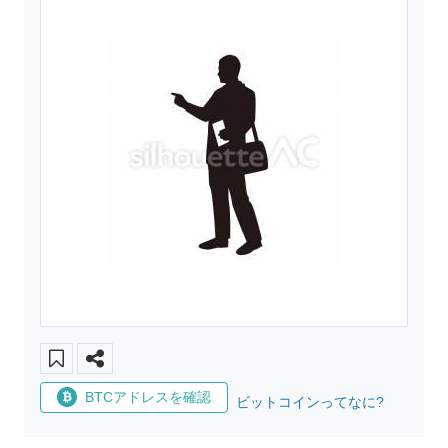
BTCアドレスを確認
ビットコインってなに?