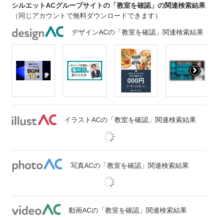
シルエットACグループサイトの「教室を確認」の関連検索結果
（同じアカウントで無料ダウンロードできます）
デザインACの「教室を確認」関連検索結果
イラストACの「教室を確認」関連検索結果
写真ACの「教室を確認」関連検索結果
動画ACの「教室を確認」関連検索結果