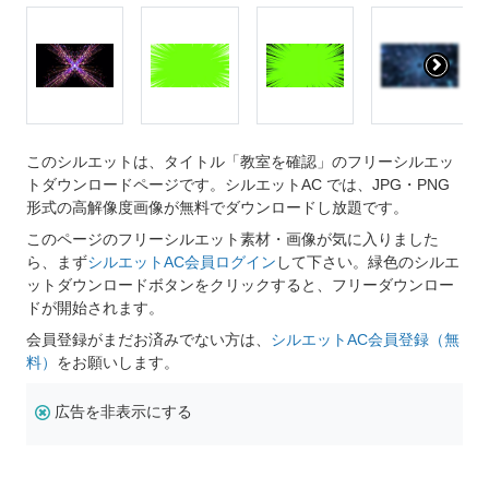
このシルエットは、タイトル「教室を確認」のフリーシルエッ
トダウンロードページです。シルエットAC では、JPG・PNG
形式の高解像度画像が無料でダウンロードし放題です。
このページのフリーシルエット素材・画像が気に入りました
ら、まず
シルエットAC会員ログイン
して下さい。緑色のシルエ
ットダウンロードボタンをクリックすると、フリーダウンロー
ドが開始されます。
会員登録がまだお済みでない方は、
シルエットAC会員登録（無
料）
をお願いします。
広告を非表示にする