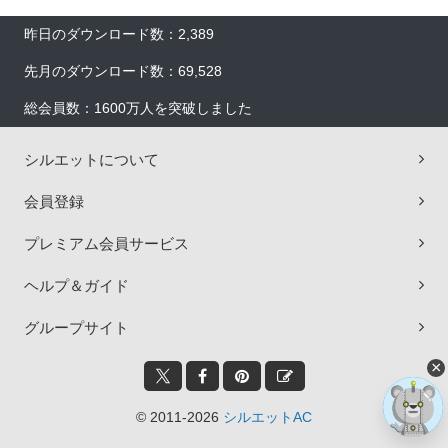
昨日のダウンロード数：2,389
先月のダウンロード数：69,528
総会員数：1600万人を突破しました
シルエットについて
会員登録
プレミアム会員サービス
ヘルプ＆ガイド
グループサイト
×
© 2011-2026
シルエットAC