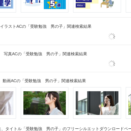
イラストACの「受験勉強 男の子」関連検索結果
写真ACの「受験勉強 男の子」関連検索結果
動画ACの「受験勉強 男の子」関連検索結果
、タイトル「受験勉強 男の子」のフリーシルエットダウンロードページ