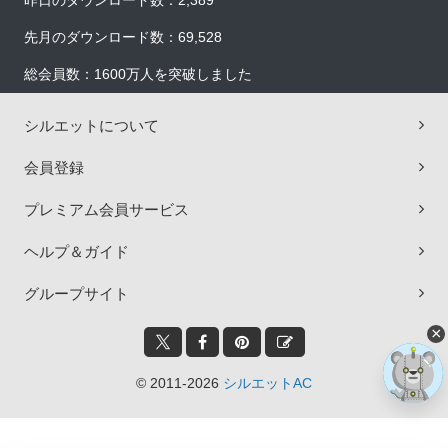
昨日のダウンロード数：2,389
先月のダウンロード数：69,528
総会員数：1600万人を突破しました
シルエットについて
会員登録
プレミアム会員サービス
ヘルプ＆ガイド
グループサイト
×
© 2011-2026
シルエットAC