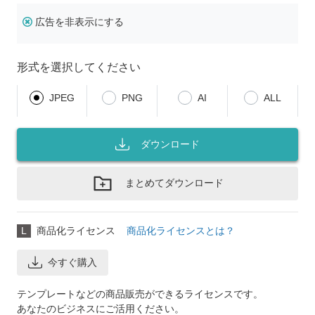
広告を非表示にする
形式を選択してください
JPEG
PNG
AI
ALL
ダウンロード
まとめてダウンロード
L
商品化ライセンス
商品化ライセンスとは？
今すぐ購入
テンプレートなどの商品販売ができるライセンスです。
あなたのビジネスにご活用ください。