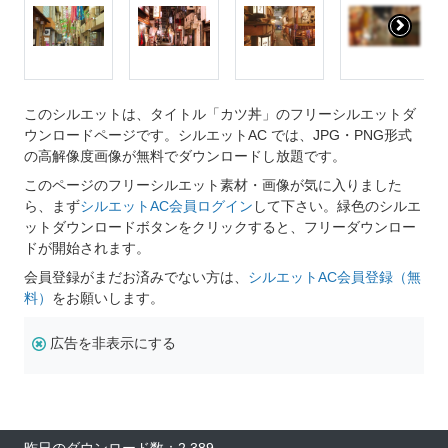
このシルエットは、タイトル「カツ丼」のフリーシルエットダ
ウンロードページです。シルエットAC では、JPG・PNG形式
の高解像度画像が無料でダウンロードし放題です。
このページのフリーシルエット素材・画像が気に入りました
ら、まず
シルエットAC会員ログイン
して下さい。緑色のシルエ
ットダウンロードボタンをクリックすると、フリーダウンロー
ドが開始されます。
会員登録がまだお済みでない方は、
シルエットAC会員登録（無
料）
をお願いします。
広告を非表示にする