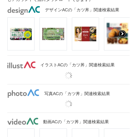
デザインACの「カツ丼」関連検索結果
イラストACの「カツ丼」関連検索結果
写真ACの「カツ丼」関連検索結果
動画ACの「カツ丼」関連検索結果