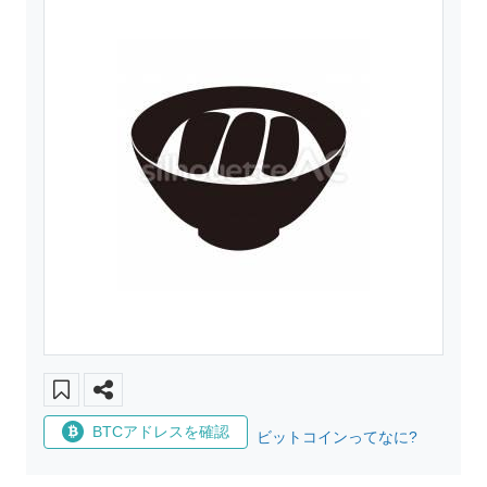
BTCアドレスを確認
ビットコインってなに?