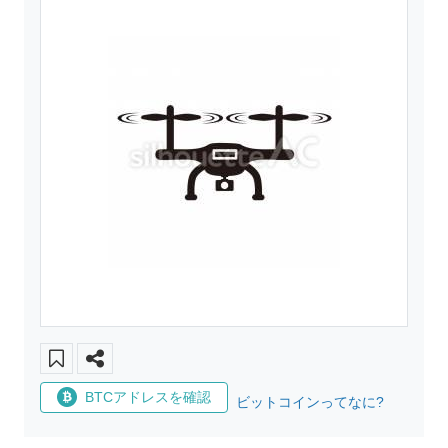
BTCアドレスを確認
ビットコインってなに?