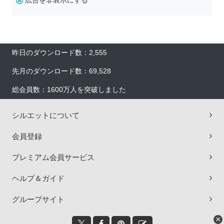
広告を非表示にする
昨日のダウンロード数：2,555
先月のダウンロード数：69,528
総会員数：1600万人を突破しました
シルエットについて
会員登録
プレミアム会員サービス
ヘルプ＆ガイド
グループサイト
×