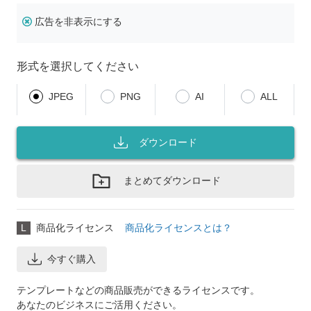
広告を非表示にする
形式を選択してください
JPEG
PNG
AI
ALL
ダウンロード
まとめてダウンロード
L
商品化ライセンス
商品化ライセンスとは？
今すぐ購入
テンプレートなどの商品販売ができるライセンスです。
あなたのビジネスにご活用ください。