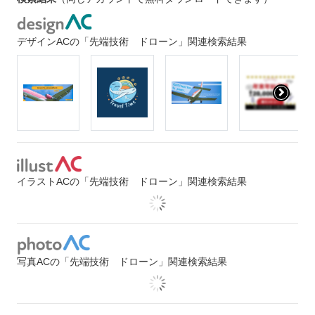
デザインACの「先端技術 ドローン」関連検索結果
イラストACの「先端技術 ドローン」関連検索結果
写真ACの「先端技術 ドローン」関連検索結果