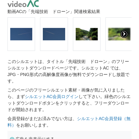
動画ACの「先端技術 ドローン」関連検索結果
このシルエットは、タイトル「先端技術 ドローン」のフリー
シルエットダウンロードページです。シルエットAC では、
JPG・PNG形式の高解像度画像が無料でダウンロードし放題で
す。
このページのフリーシルエット素材・画像が気に入りました
ら、まず
シルエットAC会員ログイン
して下さい。緑色のシルエ
ットダウンロードボタンをクリックすると、フリーダウンロー
ドが開始されます。
会員登録がまだお済みでない方は、
シルエットAC会員登録（無
料）
をお願いします。