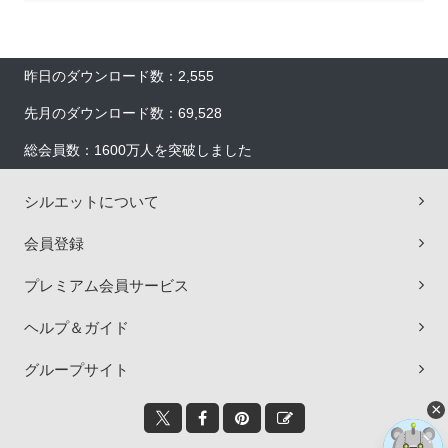
昨日のダウンロード数：2,555
先月のダウンロード数：69,528
総会員数：1600万人を突破しました
シルエットについて
会員登録
プレミアム会員サービス
ヘルプ＆ガイド
グループサイト
×