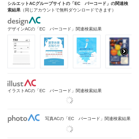
シルエットACグループサイトの「EC バーコード」の関連検
索結果
（同じアカウントで無料ダウンロードできます）
デザインACの「EC バーコード」関連検索結果
イラストACの「EC バーコード」関連検索結果
写真ACの「EC バーコード」関連検索結果