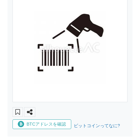
BTCアドレスを確認
ビットコインってなに?