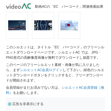
動画ACの「EC バーコード」関連検索結果
このシルエットは、タイトル「EC バーコード」のフリーシル
エットダウンロードページです。シルエットAC では、JPG・
PNG形式の高解像度画像が無料でダウンロードし放題です。
このページのフリーシルエット素材・画像が気に入りました
ら、まず
シルエットAC会員ログイン
して下さい。緑色のシルエ
ットダウンロードボタンをクリックすると、フリーダウンロー
ドが開始されます。
会員登録がまだお済みでない方は、
シルエットAC会員登録（無
料）
をお願いします。
広告を非表示にする