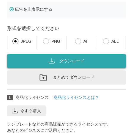
広告を非表示にする
形式を選択してください
JPEG
PNG
AI
ALL
ダウンロード
まとめてダウンロード
L
商品化ライセンス
商品化ライセンスとは？
今すぐ購入
テンプレートなどの商品販売ができるライセンスです。
あなたのビジネスにご活用ください。