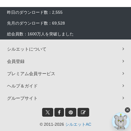
昨日のダウンロード数：2,555
先月のダウンロード数：69,528
総会員数：1600万人を突破しました
シルエットについて
会員登録
プレミアム会員サービス
ヘルプ＆ガイド
グループサイト
×
© 2011-2026
シルエットAC