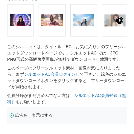
このシルエットは、タイトル「EC お気に入り」のフリーシル
エットダウンロードページです。シルエットAC では、JPG・
PNG形式の高解像度画像が無料でダウンロードし放題です。
このページのフリーシルエット素材・画像が気に入りました
ら、まず
シルエットAC会員ログイン
して下さい。緑色のシルエ
ットダウンロードボタンをクリックすると、フリーダウンロー
ドが開始されます。
会員登録がまだお済みでない方は、
シルエットAC会員登録（無
料）
をお願いします。
広告を非表示にする