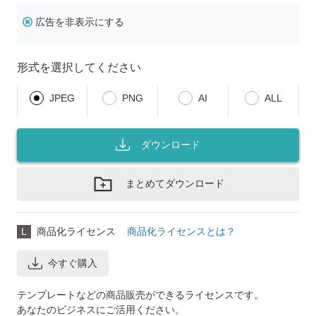
広告を非表示にする
形式を選択してください
JPEG
PNG
AI
ALL
ダウンロード
まとめてダウンロード
L
商品化ライセンス
商品化ライセンスとは？
今すぐ購入
テンプレートなどの商品販売ができるライセンスです。
あなたのビジネスにご活用ください。