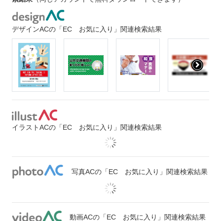
デザインACの「EC お気に入り」関連検索結果
イラストACの「EC お気に入り」関連検索結果
写真ACの「EC お気に入り」関連検索結果
動画ACの「EC お気に入り」関連検索結果