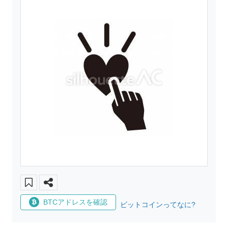
BTCアドレスを確認
ビットコインってなに?