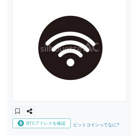
BTCアドレスを確認
ビットコインってなに?