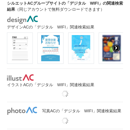
シルエットACグループサイトの「デジタル WIFI」の関連検索
結果
（同じアカウントで無料ダウンロードできます）
デザインACの「デジタル WIFI」関連検索結果
イラストACの「デジタル WIFI」関連検索結果
写真ACの「デジタル WIFI」関連検索結果