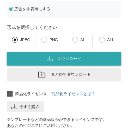
広告を非表示にする
形式を選択してください
JPEG
PNG
AI
ALL
ダウンロード
まとめてダウンロード
L
商品化ライセンス
商品化ライセンスとは？
今すぐ購入
テンプレートなどの商品販売ができるライセンスです。
あなたのビジネスにご活用ください。