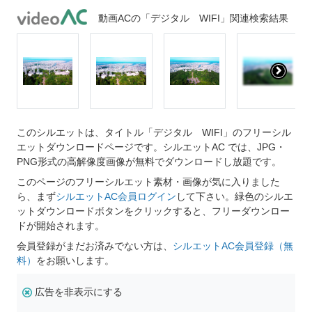
動画ACの「デジタル WIFI」関連検索結果
このシルエットは、タイトル「デジタル WIFI」のフリーシル
エットダウンロードページです。シルエットAC では、JPG・
PNG形式の高解像度画像が無料でダウンロードし放題です。
このページのフリーシルエット素材・画像が気に入りました
ら、まず
シルエットAC会員ログイン
して下さい。緑色のシルエ
ットダウンロードボタンをクリックすると、フリーダウンロー
ドが開始されます。
会員登録がまだお済みでない方は、
シルエットAC会員登録（無
料）
をお願いします。
広告を非表示にする