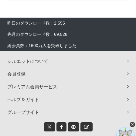
昨日のダウンロード数：2,555
先月のダウンロード数：69,528
総会員数：1600万人を突破しました
シルエットについて
会員登録
プレミアム会員サービス
ヘルプ＆ガイド
グループサイト
×