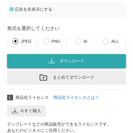
広告を非表示にする
形式を選択してください
JPEG
PNG
AI
ALL
ダウンロード
まとめてダウンロード
L
商品化ライセンス
商品化ライセンスとは？
今すぐ購入
テンプレートなどの商品販売ができるライセンスです。
あなたのビジネスにご活用ください。