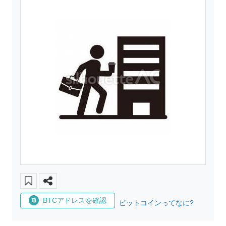
BTCアドレスを確認
ビットコインってなに?