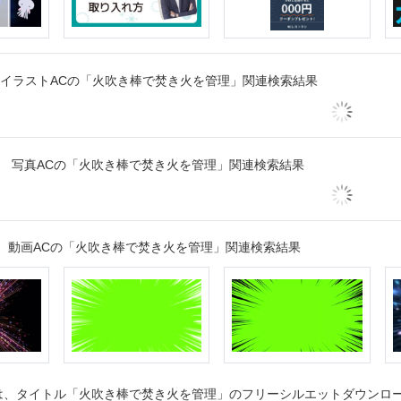
イラストACの「火吹き棒で焚き火を管理」関連検索結果
写真ACの「火吹き棒で焚き火を管理」関連検索結果
動画ACの「火吹き棒で焚き火を管理」関連検索結果
、タイトル「火吹き棒で焚き火を管理」のフリーシルエットダウンロード