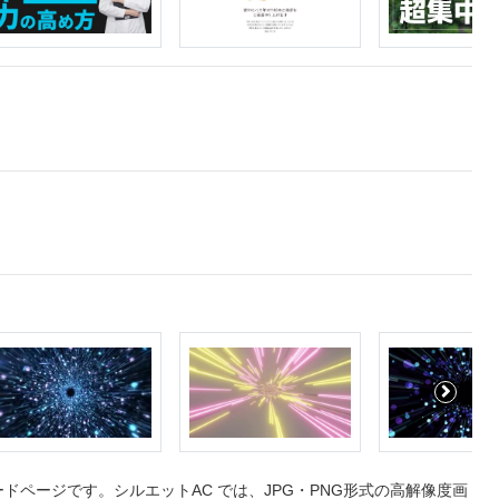
ページです。シルエットAC では、JPG・PNG形式の高解像度画