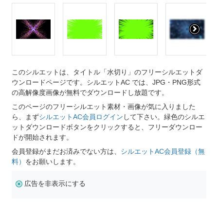
このシルエットは、タイトル「水切り」のフリーシルエットダ
ウンロードページです。シルエットAC では、JPG・PNG形式
の高解像度画像が無料でダウンロードし放題です。
このページのフリーシルエット素材・画像が気に入りました
ら、まず
シルエットAC会員ログイン
して下さい。緑色のシルエ
ットダウンロードボタンをクリックすると、フリーダウンロー
ドが開始されます。
会員登録がまだお済みでない方は、
シルエットAC会員登録（無
料）
をお願いします。
広告を非表示にする