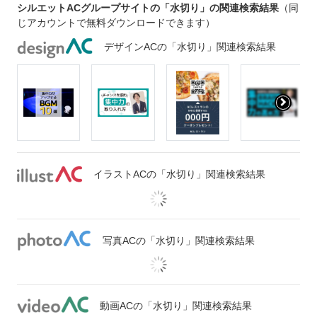
シルエットACグループサイトの「水切り」の関連検索結果
（同
じアカウントで無料ダウンロードできます）
デザインACの「水切り」関連検索結果
イラストACの「水切り」関連検索結果
写真ACの「水切り」関連検索結果
動画ACの「水切り」関連検索結果