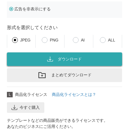
広告を非表示にする
形式を選択してください
JPEG
PNG
AI
ALL
ダウンロード
まとめてダウンロード
L
商品化ライセンス
商品化ライセンスとは？
今すぐ購入
テンプレートなどの商品販売ができるライセンスです。
あなたのビジネスにご活用ください。