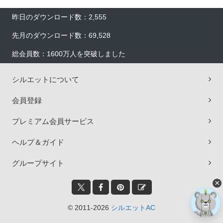
昨日のダウンロード数：2,555
先月のダウンロード数：69,528
総会員数：1600万人を突破しました
シルエットについて
会員登録
プレミアム会員サービス
ヘルプ＆ガイド
グループサイト
×
© 2011-2026
シルエットAC