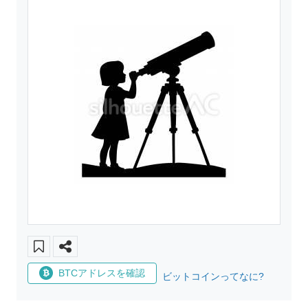
BTCアドレスを確認
ビットコインってなに?