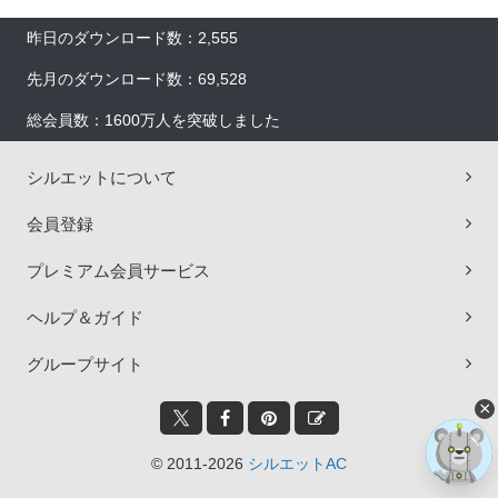
昨日のダウンロード数：2,555
先月のダウンロード数：69,528
総会員数：1600万人を突破しました
シルエットについて
会員登録
プレミアム会員サービス
ヘルプ＆ガイド
グループサイト
×
© 2011-2026
シルエットAC