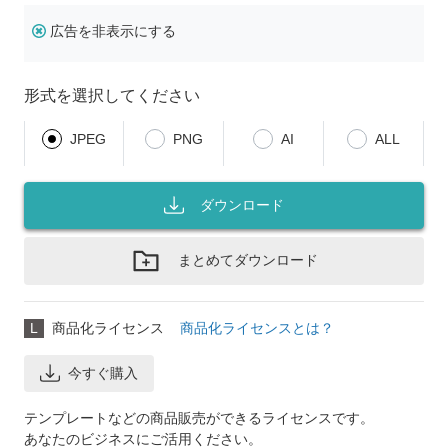
広告を非表示にする
形式を選択してください
JPEG
PNG
AI
ALL
ダウンロード
まとめてダウンロード
L
商品化ライセンス
商品化ライセンスとは？
今すぐ購入
テンプレートなどの商品販売ができるライセンスです。
あなたのビジネスにご活用ください。