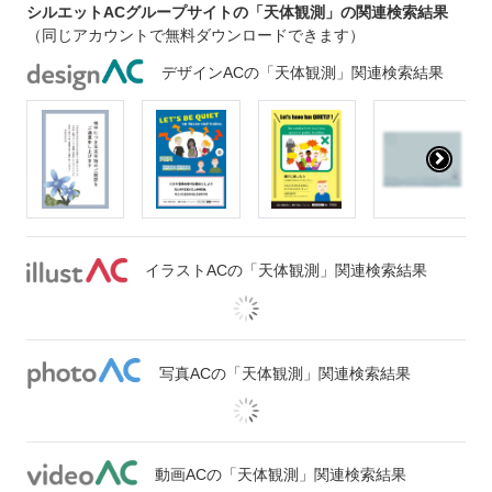
シルエットACグループサイトの「天体観測」の関連検索結果
（同じアカウントで無料ダウンロードできます）
デザインACの「天体観測」関連検索結果
イラストACの「天体観測」関連検索結果
写真ACの「天体観測」関連検索結果
動画ACの「天体観測」関連検索結果