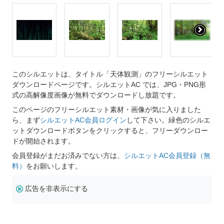
このシルエットは、タイトル「天体観測」のフリーシルエット
ダウンロードページです。シルエットAC では、JPG・PNG形
式の高解像度画像が無料でダウンロードし放題です。
このページのフリーシルエット素材・画像が気に入りました
ら、まず
シルエットAC会員ログイン
して下さい。緑色のシルエ
ットダウンロードボタンをクリックすると、フリーダウンロー
ドが開始されます。
会員登録がまだお済みでない方は、
シルエットAC会員登録（無
料）
をお願いします。
広告を非表示にする