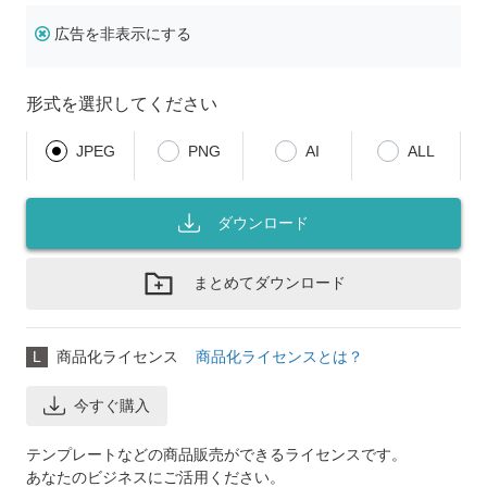
広告を非表示にする
形式を選択してください
JPEG
PNG
AI
ALL
ダウンロード
まとめてダウンロード
L
商品化ライセンス
商品化ライセンスとは？
今すぐ購入
テンプレートなどの商品販売ができるライセンスです。
あなたのビジネスにご活用ください。