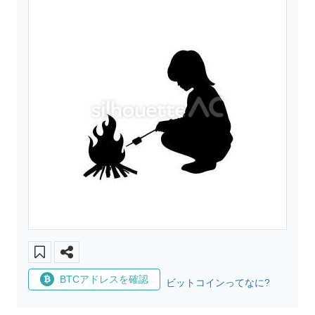
BTCアドレスを確認
ビットコインってなに?