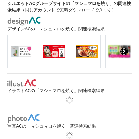
シルエットACグループサイトの「マシュマロを焼く」の関連検
索結果
（同じアカウントで無料ダウンロードできます）
デザインACの「マシュマロを焼く」関連検索結果
イラストACの「マシュマロを焼く」関連検索結果
写真ACの「マシュマロを焼く」関連検索結果