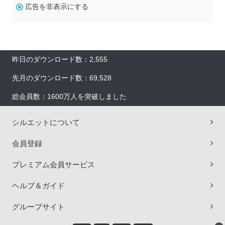
広告を非表示にする
昨日のダウンロード数：2,555
先月のダウンロード数：69,528
総会員数：1600万人を突破しました
シルエットについて
会員登録
プレミアム会員サービス
ヘルプ＆ガイド
グループサイト