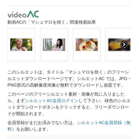
動画ACの「マシュマロを焼く」関連検索結果
このシルエットは、タイトル「マシュマロを焼く」のフリーシ
ルエットダウンロードページです。シルエットAC では、JPG・
PNG形式の高解像度画像が無料でダウンロードし放題です。
このページのフリーシルエット素材・画像が気に入りました
ら、まず
シルエットAC会員ログイン
して下さい。緑色のシルエ
ットダウンロードボタンをクリックすると、フリーダウンロー
ドが開始されます。
会員登録がまだお済みでない方は、
シルエットAC会員登録（無
料）
をお願いします。