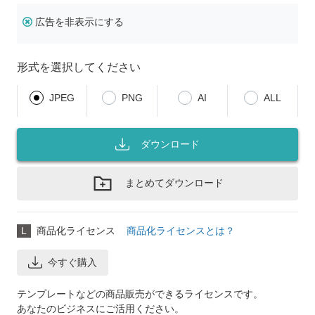
広告を非表示にする
形式を選択してください
JPEG
PNG
AI
ALL
ダウンロード
まとめてダウンロード
L
商品化ライセンス
商品化ライセンスとは？
今すぐ購入
テンプレートなどの商品販売ができるライセンスです。
あなたのビジネスにご活用ください。