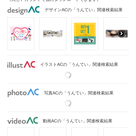
デザインACの「うんてい」関連検索結果
イラストACの「うんてい」関連検索結果
写真ACの「うんてい」関連検索結果
動画ACの「うんてい」関連検索結果