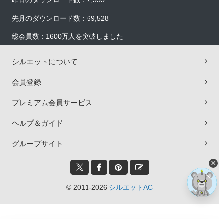
昨日のダウンロード数：2,555
先月のダウンロード数：69,528
総会員数：1600万人を突破しました
シルエットについて
会員登録
プレミアム会員サービス
ヘルプ＆ガイド
グループサイト
×
© 2011-2026
シルエットAC