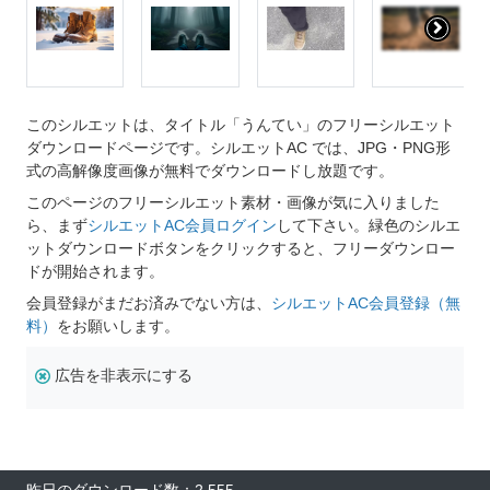
このシルエットは、タイトル「うんてい」のフリーシルエット
ダウンロードページです。シルエットAC では、JPG・PNG形
式の高解像度画像が無料でダウンロードし放題です。
このページのフリーシルエット素材・画像が気に入りました
ら、まず
シルエットAC会員ログイン
して下さい。緑色のシルエ
ットダウンロードボタンをクリックすると、フリーダウンロー
ドが開始されます。
会員登録がまだお済みでない方は、
シルエットAC会員登録（無
料）
をお願いします。
広告を非表示にする