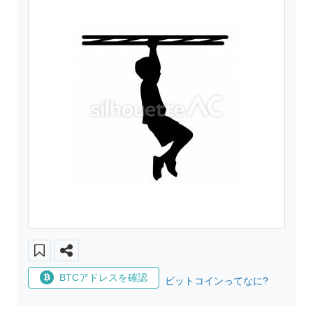
BTCアドレスを確認
ビットコインってなに?