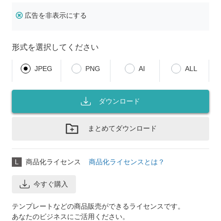
広告を非表示にする
形式を選択してください
JPEG
PNG
AI
ALL
ダウンロード
まとめてダウンロード
L
商品化ライセンス
商品化ライセンスとは？
今すぐ購入
テンプレートなどの商品販売ができるライセンスです。
あなたのビジネスにご活用ください。