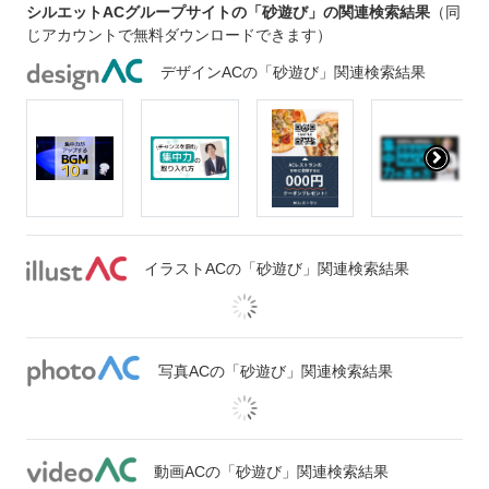
シルエットACグループサイトの「砂遊び」の関連検索結果
（同
じアカウントで無料ダウンロードできます）
デザインACの「砂遊び」関連検索結果
イラストACの「砂遊び」関連検索結果
写真ACの「砂遊び」関連検索結果
動画ACの「砂遊び」関連検索結果