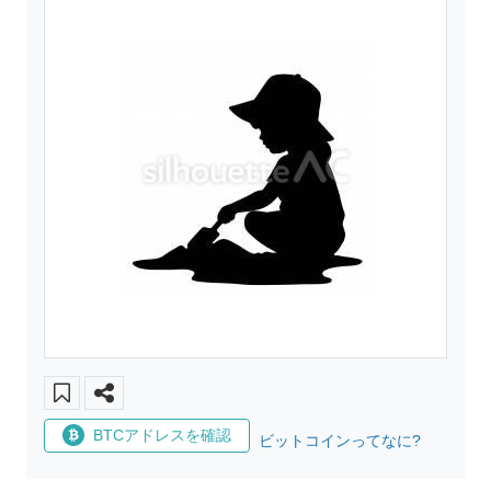
BTCアドレスを確認
ビットコインってなに?