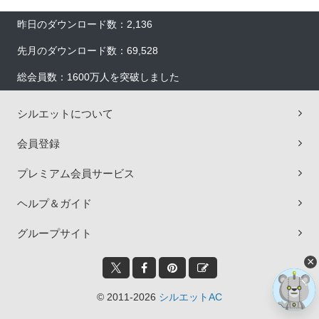
昨日のダウンロード数：2,136
先月のダウンロード数：69,528
総会員数：1600万人を突破しました
シルエットについて
会員登録
プレミアム会員サービス
ヘルプ＆ガイド
グループサイト
×
© 2011-2026
シルエットAC