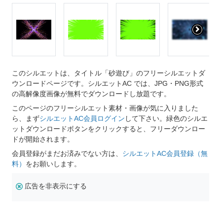
このシルエットは、タイトル「砂遊び」のフリーシルエットダ
ウンロードページです。シルエットAC では、JPG・PNG形式
の高解像度画像が無料でダウンロードし放題です。
このページのフリーシルエット素材・画像が気に入りました
ら、まず
シルエットAC会員ログイン
して下さい。緑色のシルエ
ットダウンロードボタンをクリックすると、フリーダウンロー
ドが開始されます。
会員登録がまだお済みでない方は、
シルエットAC会員登録（無
料）
をお願いします。
広告を非表示にする