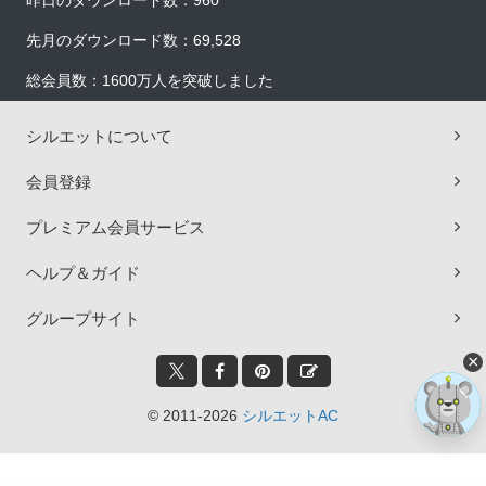
昨日のダウンロード数：960
先月のダウンロード数：69,528
総会員数：1600万人を突破しました
シルエットについて
会員登録
プレミアム会員サービス
ヘルプ＆ガイド
グループサイト
×
© 2011-2026
シルエットAC