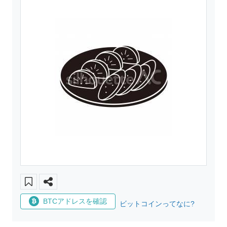
BTCアドレスを確認
ビットコインってなに?