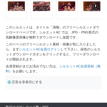
このシルエットは、タイトル「漬物」のフリーシルエットダウ
ンロードページです。シルエットAC では、JPG・PNG形式の
高解像度画像が無料でダウンロードし放題です。
このページのフリーシルエット素材・画像が気に入りました
ら、まず
シルエットAC会員ログイン
して下さい。緑色のシルエ
ットダウンロードボタンをクリックすると、フリーダウンロー
ドが開始されます。
会員登録がまだお済みでない方は、
シルエットAC会員登録（無
料）
をお願いします。
広告を非表示にする