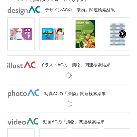
デザインACの「漬物」関連検索結果
イラストACの「漬物」関連検索結果
写真ACの「漬物」関連検索結果
動画ACの「漬物」関連検索結果