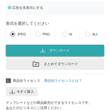
広告を非表示にする
形式を選択してください
JPEG
PNG
AI
ALL
ダウンロード
まとめてダウンロード
L
商品化ライセンス
商品化ライセンスとは？
今すぐ購入
テンプレートなどの商品販売ができるライセンスです。
あなたのビジネスにご活用ください。