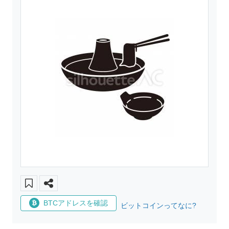
BTCアドレスを確認
ビットコインってなに?