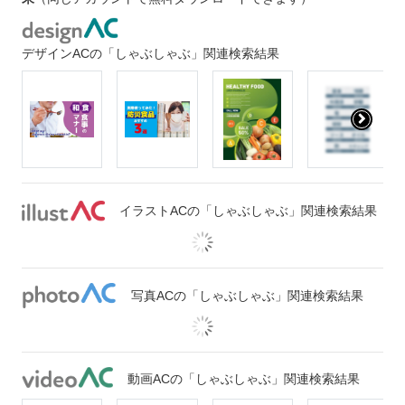
デザインACの「しゃぶしゃぶ」関連検索結果
イラストACの「しゃぶしゃぶ」関連検索結果
写真ACの「しゃぶしゃぶ」関連検索結果
動画ACの「しゃぶしゃぶ」関連検索結果