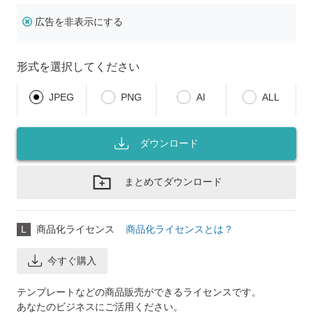
広告を非表示にする
形式を選択してください
JPEG
PNG
AI
ALL
ダウンロード
まとめてダウンロード
L
商品化ライセンス
商品化ライセンスとは？
今すぐ購入
テンプレートなどの商品販売ができるライセンスです。
あなたのビジネスにご活用ください。