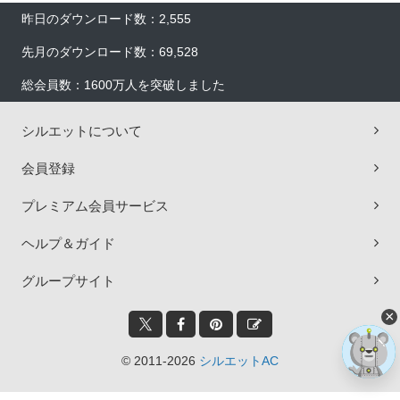
昨日のダウンロード数：2,555
先月のダウンロード数：69,528
総会員数：1600万人を突破しました
シルエットについて
会員登録
プレミアム会員サービス
ヘルプ＆ガイド
グループサイト
×
© 2011-2026
シルエットAC