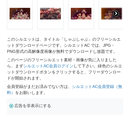
このシルエットは、タイトル「しゃぶしゃぶ」のフリーシルエ
ットダウンロードページです。シルエットAC では、JPG・
PNG形式の高解像度画像が無料でダウンロードし放題です。
このページのフリーシルエット素材・画像が気に入りました
ら、まず
シルエットAC会員ログイン
して下さい。緑色のシルエ
ットダウンロードボタンをクリックすると、フリーダウンロー
ドが開始されます。
会員登録がまだお済みでない方は、
シルエットAC会員登録（無
料）
をお願いします。
広告を非表示にする