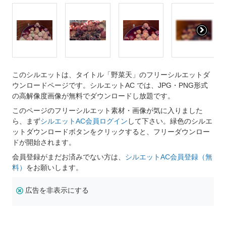
このシルエットは、タイトル「野菜天」のフリーシルエットダ
ウンロードページです。シルエットAC では、JPG・PNG形式
の高解像度画像が無料でダウンロードし放題です。
このページのフリーシルエット素材・画像が気に入りました
ら、まず
シルエットAC会員ログイン
して下さい。緑色のシルエ
ットダウンロードボタンをクリックすると、フリーダウンロー
ドが開始されます。
会員登録がまだお済みでない方は、
シルエットAC会員登録（無
料）
をお願いします。
広告を非表示にする