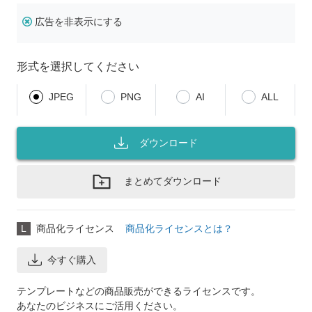
広告を非表示にする
形式を選択してください
JPEG
PNG
AI
ALL
ダウンロード
まとめてダウンロード
L
商品化ライセンス
商品化ライセンスとは？
今すぐ購入
テンプレートなどの商品販売ができるライセンスです。
あなたのビジネスにご活用ください。