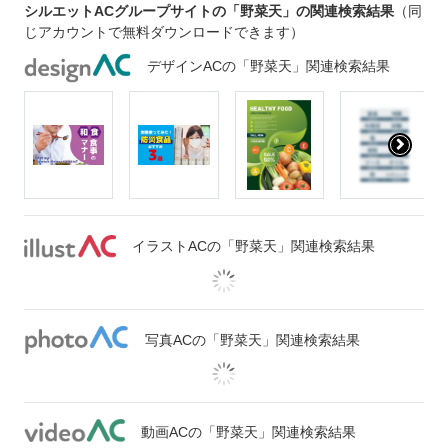
シルエットACグループサイトの「野菜天」の関連検索結果
（同
じアカウントで無料ダウンロードできます）
デザインACの「野菜天」関連検索結果
イラストACの「野菜天」関連検索結果
写真ACの「野菜天」関連検索結果
動画ACの「野菜天」関連検索結果