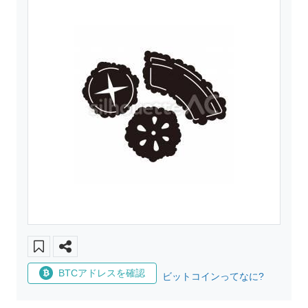
BTCアドレスを確認
ビットコインってなに?