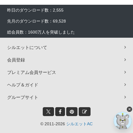
昨日のダウンロード数：2,555
先月のダウンロード数：69,528
総会員数：1600万人を突破しました
シルエットについて
会員登録
プレミアム会員サービス
ヘルプ＆ガイド
グループサイト
×
© 2011-2026
シルエットAC