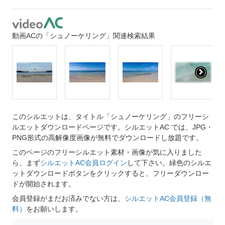
動画ACの「シュノーケリング」関連検索結果
このシルエットは、タイトル「シュノーケリング」のフリーシ
ルエットダウンロードページです。シルエットAC では、JPG・
PNG形式の高解像度画像が無料でダウンロードし放題です。
このページのフリーシルエット素材・画像が気に入りました
ら、まず
シルエットAC会員ログイン
して下さい。緑色のシルエ
ットダウンロードボタンをクリックすると、フリーダウンロー
ドが開始されます。
会員登録がまだお済みでない方は、
シルエットAC会員登録（無
料）
をお願いします。