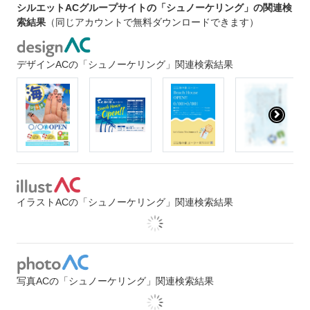
シルエットACグループサイトの「シュノーケリング」の関連検
索結果
（同じアカウントで無料ダウンロードできます）
デザインACの「シュノーケリング」関連検索結果
イラストACの「シュノーケリング」関連検索結果
写真ACの「シュノーケリング」関連検索結果