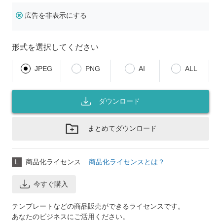
広告を非表示にする
形式を選択してください
JPEG
PNG
AI
ALL
ダウンロード
まとめてダウンロード
L
商品化ライセンス
商品化ライセンスとは？
今すぐ購入
テンプレートなどの商品販売ができるライセンスです。
あなたのビジネスにご活用ください。