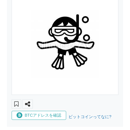
BTCアドレスを確認
ビットコインってなに?