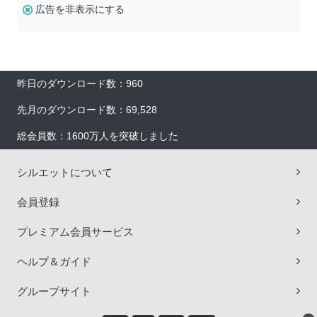
広告を非表示にする
昨日のダウンロード数：960
先月のダウンロード数：69,528
総会員数：1600万人を突破しました
シルエットについて
会員登録
プレミアム会員サービス
ヘルプ＆ガイド
グループサイト