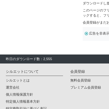
ダウンロードし
このページのフ
ックすると、フ
会員登録がまだ
広告を非表
昨日のダウンロード数：2,555
シルエットについて
会員登録
シルエットとは
無料会員登録
運営会社
プレミアム会員登録
個人情報保護方針
特定個人情報基本方針
特定商取引法に基づく表記