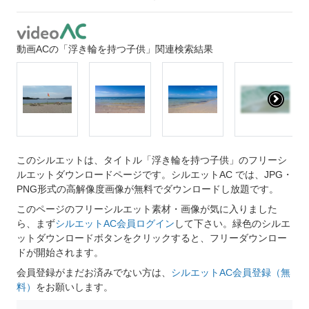
動画ACの「浮き輪を持つ子供」関連検索結果
このシルエットは、タイトル「浮き輪を持つ子供」のフリーシ
ルエットダウンロードページです。シルエットAC では、JPG・
PNG形式の高解像度画像が無料でダウンロードし放題です。
このページのフリーシルエット素材・画像が気に入りました
ら、まず
シルエットAC会員ログイン
して下さい。緑色のシルエ
ットダウンロードボタンをクリックすると、フリーダウンロー
ドが開始されます。
会員登録がまだお済みでない方は、
シルエットAC会員登録（無
料）
をお願いします。