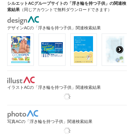
シルエットACグループサイトの「浮き輪を持つ子供」の関連検
索結果
（同じアカウントで無料ダウンロードできます）
デザインACの「浮き輪を持つ子供」関連検索結果
イラストACの「浮き輪を持つ子供」関連検索結果
写真ACの「浮き輪を持つ子供」関連検索結果