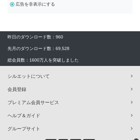
広告を非表示にする
昨日のダウンロード数：960
先月のダウンロード数：69,528
総会員数：1600万人を突破しました
シルエットについて
会員登録
プレミアム会員サービス
ヘルプ＆ガイド
グループサイト