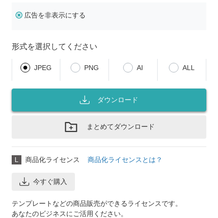
広告を非表示にする
形式を選択してください
JPEG
PNG
AI
ALL
ダウンロード
まとめてダウンロード
L
商品化ライセンス
商品化ライセンスとは？
今すぐ購入
テンプレートなどの商品販売ができるライセンスです。
あなたのビジネスにご活用ください。