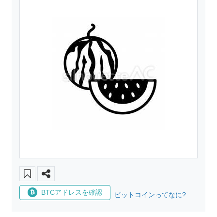
BTCアドレスを確認
ビットコインってなに?