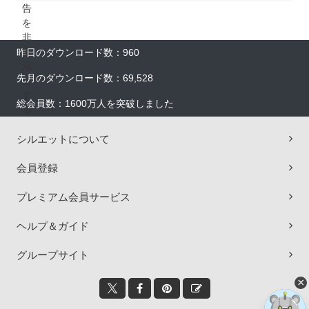
昨日のダウンロード数：960
先月のダウンロード数：69,528
総会員数：1600万人を突破しました
シルエットについて
会員登録
プレミアム会員サービス
ヘルプ＆ガイド
グループサイト
×