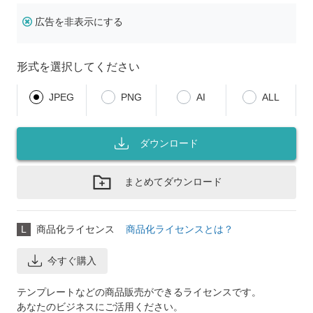
広告を非表示にする
形式を選択してください
JPEG
PNG
AI
ALL
ダウンロード
まとめてダウンロード
L
商品化ライセンス
商品化ライセンスとは？
今すぐ購入
テンプレートなどの商品販売ができるライセンスです。
あなたのビジネスにご活用ください。