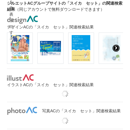
シルエットACグループサイトの「スイカ セット」の関連検索
結果
（同じアカウントで無料ダウンロードできます）
デザインACの「スイカ セット」関連検索結果
イラストACの「スイカ セット」関連検索結果
写真ACの「スイカ セット」関連検索結果