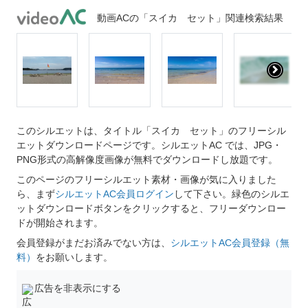
動画ACの「スイカ セット」関連検索結果
このシルエットは、タイトル「スイカ セット」のフリーシル
エットダウンロードページです。シルエットAC では、JPG・
PNG形式の高解像度画像が無料でダウンロードし放題です。
このページのフリーシルエット素材・画像が気に入りました
ら、まず
シルエットAC会員ログイン
して下さい。緑色のシルエ
ットダウンロードボタンをクリックすると、フリーダウンロー
ドが開始されます。
会員登録がまだお済みでない方は、
シルエットAC会員登録（無
料）
をお願いします。
広告を非表示にする