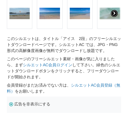
このシルエットは、タイトル「アイス 2段」のフリーシルエッ
トダウンロードページです。シルエットAC では、JPG・PNG
形式の高解像度画像が無料でダウンロードし放題です。
このページのフリーシルエット素材・画像が気に入りました
ら、まず
シルエットAC会員ログイン
して下さい。緑色のシルエ
ットダウンロードボタンをクリックすると、フリーダウンロー
ドが開始されます。
会員登録がまだお済みでない方は、
シルエットAC会員登録（無
料）
をお願いします。
広告を非表示にする