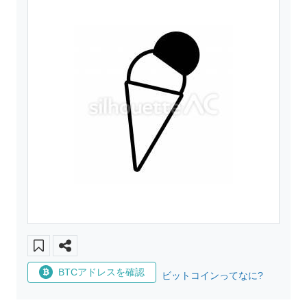
BTCアドレスを確認
ビットコインってなに?