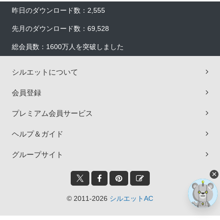
昨日のダウンロード数：2,555
先月のダウンロード数：69,528
総会員数：1600万人を突破しました
シルエットについて
会員登録
プレミアム会員サービス
ヘルプ＆ガイド
グループサイト
×
© 2011-2026
シルエットAC