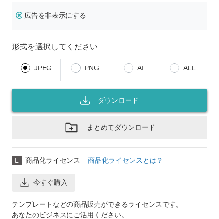
広告を非表示にする
形式を選択してください
JPEG
PNG
AI
ALL
ダウンロード
まとめてダウンロード
L
商品化ライセンス
商品化ライセンスとは？
今すぐ購入
テンプレートなどの商品販売ができるライセンスです。
あなたのビジネスにご活用ください。