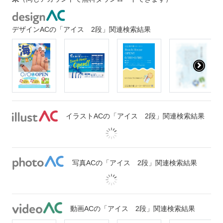
デザインACの「アイス 2段」関連検索結果
イラストACの「アイス 2段」関連検索結果
写真ACの「アイス 2段」関連検索結果
動画ACの「アイス 2段」関連検索結果