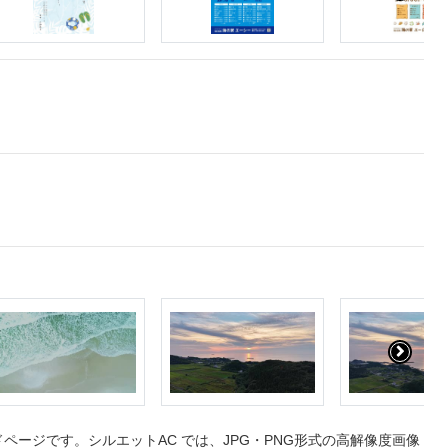
ージです。シルエットAC では、JPG・PNG形式の高解像度画像