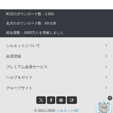
昨日のダウンロード数：2,555
先月のダウンロード数：69,528
総会員数：1600万人を突破しました
シルエットについて
会員登録
プレミアム会員サービス
ヘルプ＆ガイド
グループサイト
×
© 2011-2026
シルエットAC