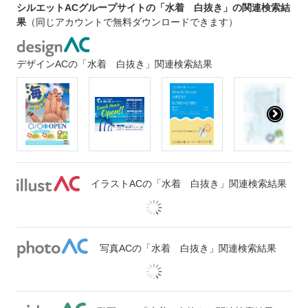
シルエットACグループサイトの「水着 白抜き」の関連検索結
果
（同じアカウントで無料ダウンロードできます）
デザインACの「水着 白抜き」関連検索結果
イラストACの「水着 白抜き」関連検索結果
写真ACの「水着 白抜き」関連検索結果