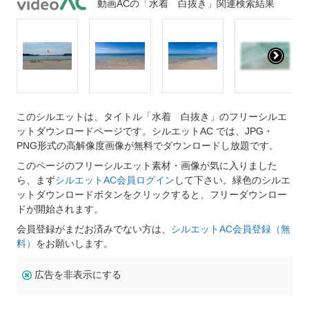
動画ACの「水着 白抜き」関連検索結果
このシルエットは、タイトル「水着 白抜き」のフリーシルエ
ットダウンロードページです。シルエットAC では、JPG・
PNG形式の高解像度画像が無料でダウンロードし放題です。
このページのフリーシルエット素材・画像が気に入りました
ら、まず
シルエットAC会員ログイン
して下さい。緑色のシルエ
ットダウンロードボタンをクリックすると、フリーダウンロー
ドが開始されます。
会員登録がまだお済みでない方は、
シルエットAC会員登録（無
料）
をお願いします。
広告を非表示にする