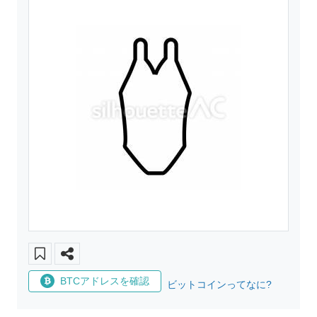
BTCアドレスを確認
ビットコインってなに?