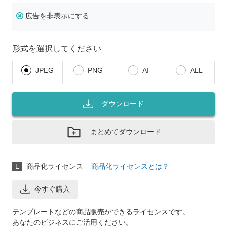
広告を非表示にする
形式を選択してください
JPEG
PNG
AI
ALL
ダウンロード
まとめてダウンロード
L
商品化ライセンス
商品化ライセンスとは？
今すぐ購入
テンプレートなどの商品販売ができるライセンスです。
あなたのビジネスにご活用ください。