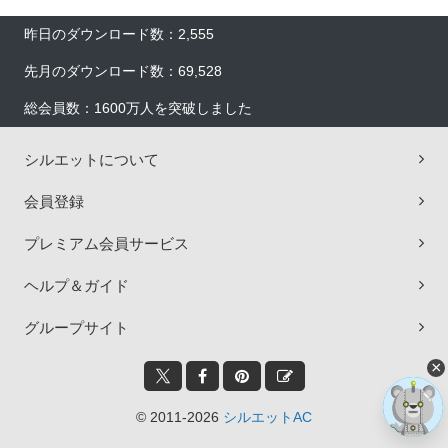
昨日のダウンロード数：2,555
先月のダウンロード数：69,528
総会員数：1600万人を突破しました
シルエットについて
会員登録
プレミアム会員サービス
ヘルプ＆ガイド
グループサイト
×
© 2011-2026
シルエットAC