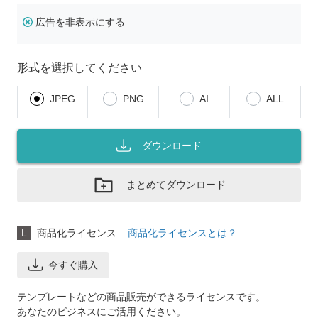
広告を非表示にする
形式を選択してください
JPEG
PNG
AI
ALL
ダウンロード
まとめてダウンロード
L
商品化ライセンス
商品化ライセンスとは？
今すぐ購入
テンプレートなどの商品販売ができるライセンスです。
あなたのビジネスにご活用ください。