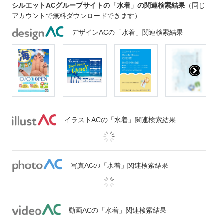
シルエットACグループサイトの「水着」の関連検索結果
（同じ
アカウントで無料ダウンロードできます）
デザインACの「水着」関連検索結果
イラストACの「水着」関連検索結果
写真ACの「水着」関連検索結果
動画ACの「水着」関連検索結果