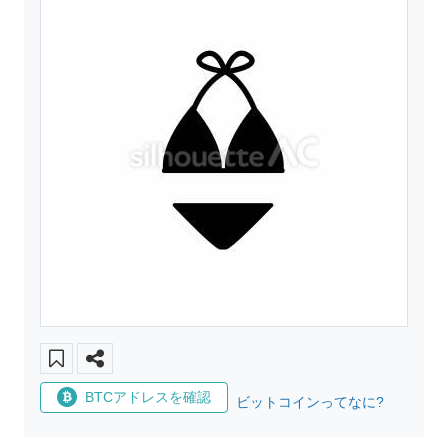
BTCアドレスを確認
ビットコインってなに?