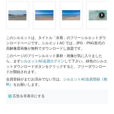
このシルエットは、タイトル「水着」のフリーシルエットダウ
ンロードページです。シルエットAC では、JPG・PNG形式の
高解像度画像が無料でダウンロードし放題です。
このページのフリーシルエット素材・画像が気に入りました
ら、まず
シルエットAC会員ログイン
して下さい。緑色のシルエ
ットダウンロードボタンをクリックすると、フリーダウンロー
ドが開始されます。
会員登録がまだお済みでない方は、
シルエットAC会員登録（無
料）
をお願いします。
広告を非表示にする