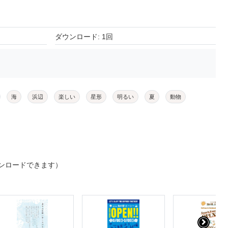
ダウンロード: 1回
海
浜辺
楽しい
星形
明るい
夏
動物
ンロードできます）