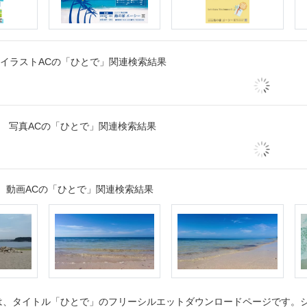
イラストACの「ひとで」関連検索結果
写真ACの「ひとで」関連検索結果
動画ACの「ひとで」関連検索結果
、タイトル「ひとで」のフリーシルエットダウンロードページです。シル