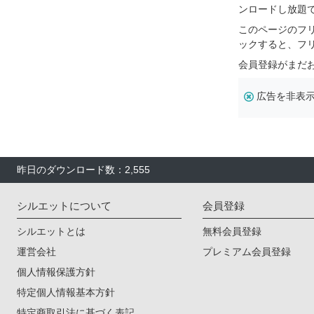
ンロードし放題
このページのフ
ックすると、フ
会員登録がまだ
広告を非表
昨日のダウンロード数：2,555
シルエットについて
会員登録
シルエットとは
無料会員登録
運営会社
プレミアム会員登録
個人情報保護方針
特定個人情報基本方針
特定商取引法に基づく表記