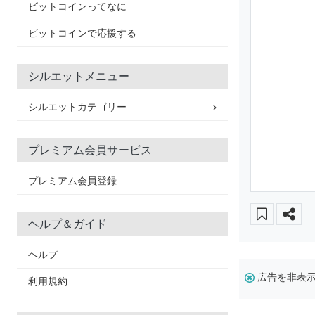
ビットコインってなに
ビットコインで応援する
シルエットメニュー
シルエットカテゴリー
プレミアム会員サービス
プレミアム会員登録
ヘルプ＆ガイド
ヘルプ
広告を非表
利用規約