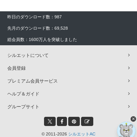
昨日のダウンロード数：987
先月のダウンロード数：69,528
総会員数：1600万人を突破しました
シルエットについて
会員登録
プレミアム会員サービス
ヘルプ＆ガイド
グループサイト
×
© 2011-2026
シルエットAC