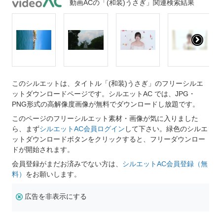
動画ACの「(和装)うさぎ」関連検索結果
このシルエットは、タイトル「(和装)うさぎ」のフリーシルエ
ットダウンロードページです。シルエットAC では、JPG・
PNG形式の高解像度画像が無料でダウンロードし放題です。
このページのフリーシルエット素材・画像が気に入りました
ら、まず
シルエットAC会員ログイン
して下さい。緑色のシルエ
ットダウンロードボタンをクリックすると、フリーダウンロー
ドが開始されます。
会員登録がまだお済みでない方は、
シルエットAC会員登録（無
料）
をお願いします。
広告を非表示にする