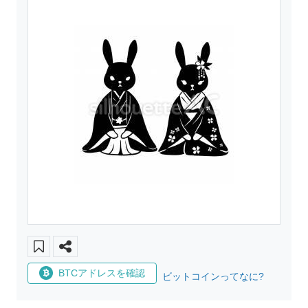
BTCアドレスを確認
ビットコインってなに?