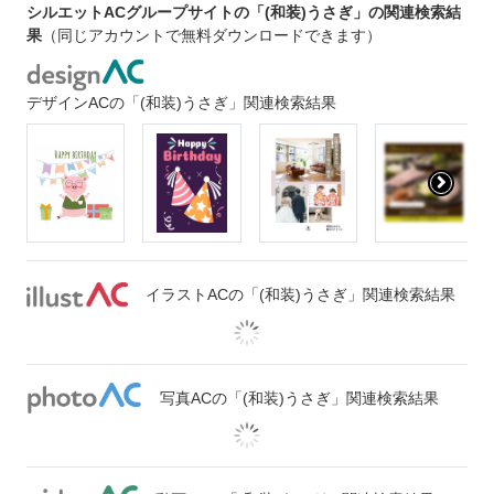
シルエットACグループサイトの「(和装)うさぎ」の関連検索結
果
（同じアカウントで無料ダウンロードできます）
デザインACの「(和装)うさぎ」関連検索結果
イラストACの「(和装)うさぎ」関連検索結果
写真ACの「(和装)うさぎ」関連検索結果