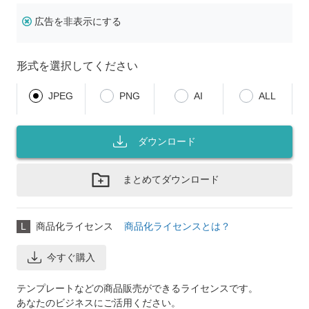
広告を非表示にする
形式を選択してください
JPEG
PNG
AI
ALL
ダウンロード
まとめてダウンロード
L
商品化ライセンス
商品化ライセンスとは？
今すぐ購入
テンプレートなどの商品販売ができるライセンスです。
あなたのビジネスにご活用ください。