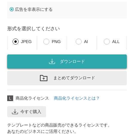
広告を非表示にする
形式を選択してください
JPEG
PNG
AI
ALL
ダウンロード
まとめてダウンロード
L
商品化ライセンス
商品化ライセンスとは？
今すぐ購入
テンプレートなどの商品販売ができるライセンスです。
あなたのビジネスにご活用ください。