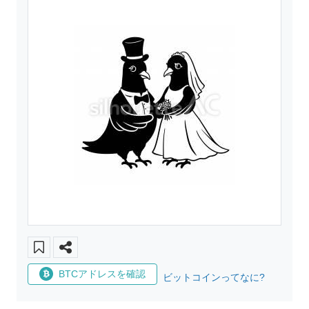
BTCアドレスを確認
ビットコインってなに?