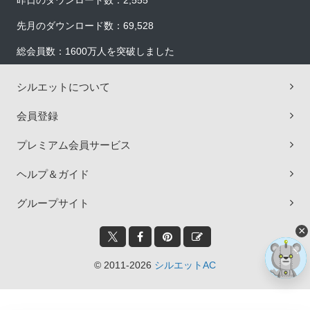
昨日のダウンロード数：2,555
先月のダウンロード数：69,528
総会員数：1600万人を突破しました
シルエットについて
会員登録
プレミアム会員サービス
ヘルプ＆ガイド
グループサイト
×
© 2011-2026
シルエットAC