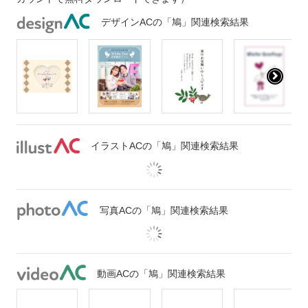
デザインACの「鳩」関連検索結果
イラストACの「鳩」関連検索結果
写真ACの「鳩」関連検索結果
動画ACの「鳩」関連検索結果