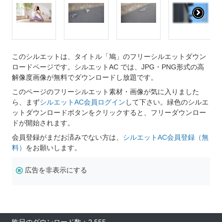
このシルエットは、タイトル「鳩」のフリーシルエットダウン
ロードページです。シルエットAC では、JPG・PNG形式の高
解像度画像が無料でダウンロードし放題です。
このページのフリーシルエット素材・画像が気に入りました
ら、まず
シルエットAC会員ログイン
して下さい。緑色のシルエ
ットダウンロードボタンをクリックすると、フリーダウンロー
ドが開始されます。
会員登録がまだお済みでない方は、
シルエットAC会員登録（無
料）
をお願いします。
広告を非表示にする