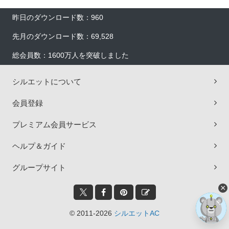
昨日のダウンロード数：960
先月のダウンロード数：69,528
総会員数：1600万人を突破しました
シルエットについて
会員登録
プレミアム会員サービス
ヘルプ＆ガイド
グループサイト
×
© 2011-2026
シルエットAC