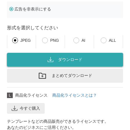
広告を非表示にする
形式を選択してください
JPEG
PNG
AI
ALL
ダウンロード
まとめてダウンロード
L
商品化ライセンス
商品化ライセンスとは？
今すぐ購入
テンプレートなどの商品販売ができるライセンスです。
あなたのビジネスにご活用ください。