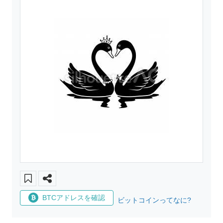
BTCアドレスを確認
ビットコインってなに?