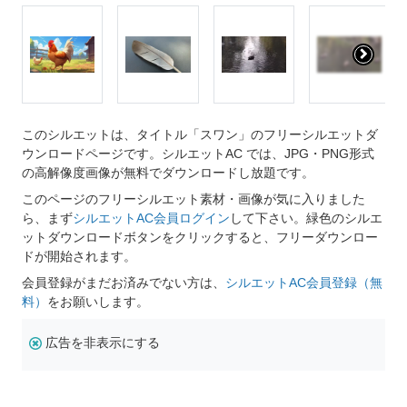
このシルエットは、タイトル「スワン」のフリーシルエットダ
ウンロードページです。シルエットAC では、JPG・PNG形式
の高解像度画像が無料でダウンロードし放題です。
このページのフリーシルエット素材・画像が気に入りました
ら、まず
シルエットAC会員ログイン
して下さい。緑色のシルエ
ットダウンロードボタンをクリックすると、フリーダウンロー
ドが開始されます。
会員登録がまだお済みでない方は、
シルエットAC会員登録（無
料）
をお願いします。
広告を非表示にする