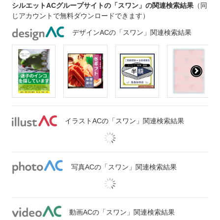
シルエットACグループサイトの「スワン」の関連検索結果
（同
じアカウントで無料ダウンロードできます）
デザインACの「スワン」関連検索結果
イラストACの「スワン」関連検索結果
写真ACの「スワン」関連検索結果
動画ACの「スワン」関連検索結果