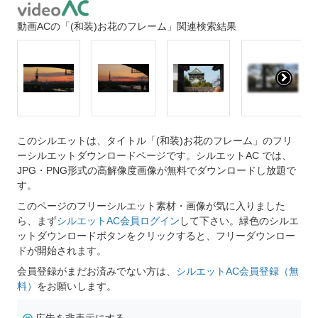
動画ACの「(和装)お花のフレーム」関連検索結果
このシルエットは、タイトル「(和装)お花のフレーム」のフリ
ーシルエットダウンロードページです。シルエットAC では、
JPG・PNG形式の高解像度画像が無料でダウンロードし放題で
す。
このページのフリーシルエット素材・画像が気に入りました
ら、まず
シルエットAC会員ログイン
して下さい。緑色のシルエ
ットダウンロードボタンをクリックすると、フリーダウンロー
ドが開始されます。
会員登録がまだお済みでない方は、
シルエットAC会員登録（無
料）
をお願いします。