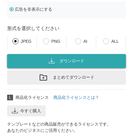
広告を非表示にする
形式を選択してください
JPEG
PNG
AI
ALL
ダウンロード
まとめてダウンロード
L
商品化ライセンス
商品化ライセンスとは？
今すぐ購入
テンプレートなどの商品販売ができるライセンスです。
あなたのビジネスにご活用ください。