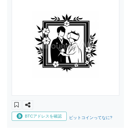
BTCアドレスを確認
ビットコインってなに?