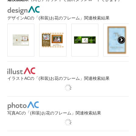
デザインACの「(和装)お花のフレーム」関連検索結果
イラストACの「(和装)お花のフレーム」関連検索結果
写真ACの「(和装)お花のフレーム」関連検索結果