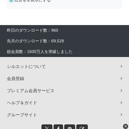
広告を非表示にする
昨日のダウンロード数：960
先月のダウンロード数：69,528
総会員数：1600万人を突破しました
シルエットについて
会員登録
プレミアム会員サービス
ヘルプ＆ガイド
グループサイト
×